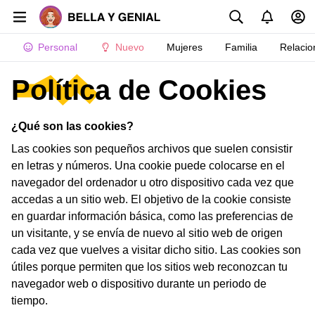
Personal
Nuevo
Mujeres
Familia
Relacio
Política de Cookies
¿Qué son las cookies?
Las cookies son pequeños archivos que suelen consistir
en letras y números. Una cookie puede colocarse en el
navegador del ordenador u otro dispositivo cada vez que
accedas a un sitio web. El objetivo de la cookie consiste
en guardar información básica, como las preferencias de
un visitante, y se envía de nuevo al sitio web de origen
cada vez que vuelves a visitar dicho sitio. Las cookies son
útiles porque permiten que los sitios web reconozcan tu
navegador web o dispositivo durante un periodo de
tiempo.