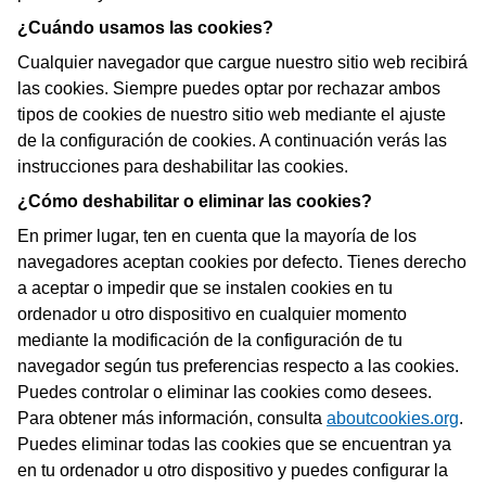
¿Cuándo usamos las cookies?
Cualquier navegador que cargue nuestro sitio web recibirá
las cookies. Siempre puedes optar por rechazar ambos
tipos de cookies de nuestro sitio web mediante el ajuste
de la configuración de cookies. A continuación verás las
instrucciones para deshabilitar las cookies.
¿Cómo deshabilitar o eliminar las cookies?
En primer lugar, ten en cuenta que la mayoría de los
navegadores aceptan cookies por defecto. Tienes derecho
a aceptar o impedir que se instalen cookies en tu
ordenador u otro dispositivo en cualquier momento
mediante la modificación de la configuración de tu
navegador según tus preferencias respecto a las cookies.
Puedes controlar o eliminar las cookies como desees.
Para obtener más información, consulta
aboutcookies.org
.
Puedes eliminar todas las cookies que se encuentran ya
en tu ordenador u otro dispositivo y puedes configurar la