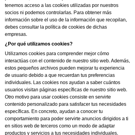
tenemos acceso a las cookies utilizadas por nuestros
socios ni podemos controlarlas. Para obtener más
información sobre el uso de la información que recopilan,
debes consultar la política de cookies de dichas
empresas.
¿Por qué utilizamos cookies?
Utilizamos cookies para comprender mejor cómo
interactúas con el contenido de nuestro sitio web. Además,
estos pequeños archivos pueden mejorar tu experiencia
de usuario debido a que recuerdan tus preferencias
individuales. Las cookies nos ayudan a saber cuántos
usuarios visitan páginas específicas de nuestro sitio web.
Otro motivo para usar cookies consiste en servirte
contenido personalizado para satisfacer tus necesidades
específicas. En concreto, ayudan a conocer tu
comportamiento para poder servirte anuncios dirigidos a ti
en sitios web de terceros como un modo de adaptar
productos y servicios a tus necesidades individuales.