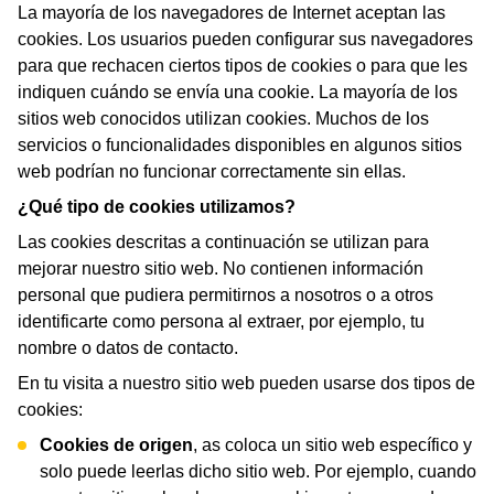
La mayoría de los navegadores de Internet aceptan las
cookies. Los usuarios pueden configurar sus navegadores
para que rechacen ciertos tipos de cookies o para que les
indiquen cuándo se envía una cookie. La mayoría de los
sitios web conocidos utilizan cookies. Muchos de los
servicios o funcionalidades disponibles en algunos sitios
web podrían no funcionar correctamente sin ellas.
¿Qué tipo de cookies utilizamos?
Las cookies descritas a continuación se utilizan para
mejorar nuestro sitio web. No contienen información
personal que pudiera permitirnos a nosotros o a otros
identificarte como persona al extraer, por ejemplo, tu
nombre o datos de contacto.
En tu visita a nuestro sitio web pueden usarse dos tipos de
cookies:
Cookies de origen
, as coloca un sitio web específico y
solo puede leerlas dicho sitio web. Por ejemplo, cuando