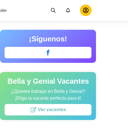
ción
¡Síguenos!
Bella y Genial Vacantes
¿Quieres trabajar en Bella y Genial?
¡Elige la vacante perfecta para ti!
Ver vacantes