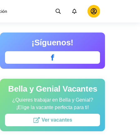
ción
¡Síguenos!
Bella y Genial Vacantes
¿Quieres trabajar en Bella y Genial?
¡Elige la vacante perfecta para ti!
Ver vacantes