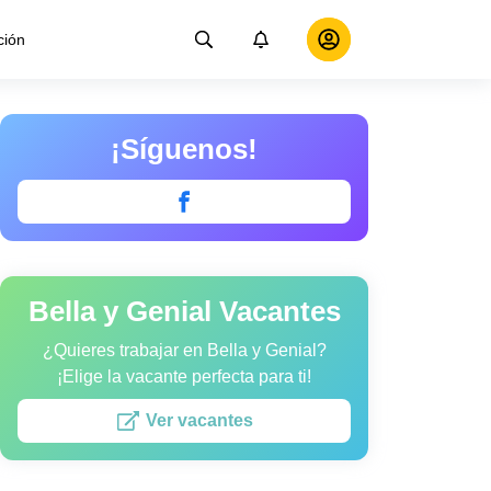
ción
¡Síguenos!
Bella y Genial Vacantes
¿Quieres trabajar en Bella y Genial?
¡Elige la vacante perfecta para ti!
Ver vacantes