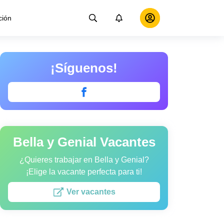
ción
¡Síguenos!
Bella y Genial Vacantes
¿Quieres trabajar en Bella y Genial?
¡Elige la vacante perfecta para ti!
Ver vacantes