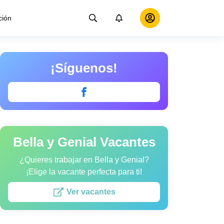
ción
¡Síguenos!
Bella y Genial Vacantes
¿Quieres trabajar en Bella y Genial?
¡Elige la vacante perfecta para ti!
Ver vacantes