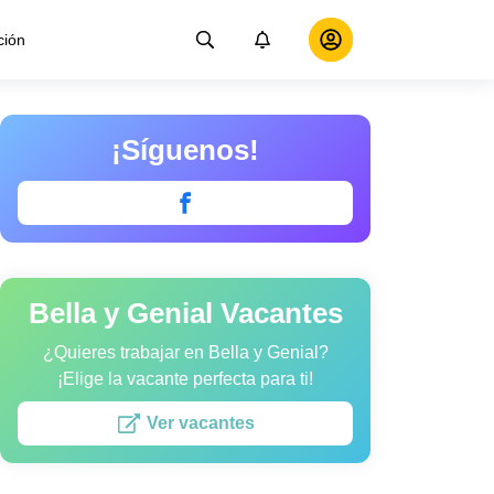
ción
¡Síguenos!
Bella y Genial Vacantes
¿Quieres trabajar en Bella y Genial?
¡Elige la vacante perfecta para ti!
Ver vacantes