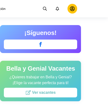
ción
¡Síguenos!
Bella y Genial Vacantes
¿Quieres trabajar en Bella y Genial?
¡Elige la vacante perfecta para ti!
Ver vacantes