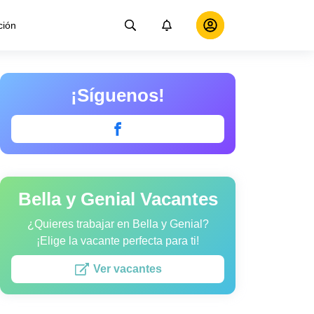
ción
¡Síguenos!
Bella y Genial Vacantes
¿Quieres trabajar en Bella y Genial?
¡Elige la vacante perfecta para ti!
Ver vacantes