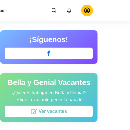
ción
¡Síguenos!
Bella y Genial Vacantes
¿Quieres trabajar en Bella y Genial?
¡Elige la vacante perfecta para ti!
Ver vacantes