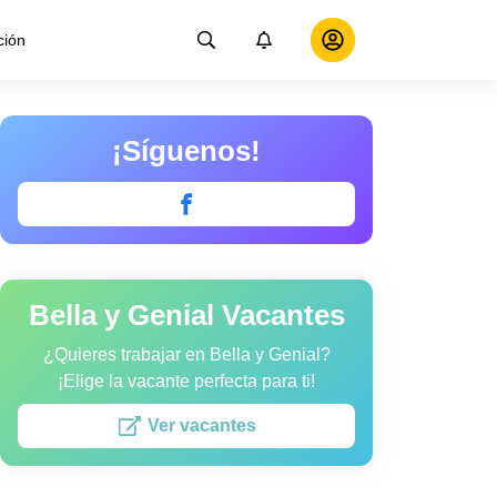
ción
¡Síguenos!
Bella y Genial Vacantes
¿Quieres trabajar en Bella y Genial?
¡Elige la vacante perfecta para ti!
Ver vacantes