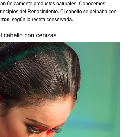
zaban únicamente productos naturales. Conocemos
rincipios del Renacimiento. El cabello se peinaba con
rtos
, según la receta conservada.
l cabello con cenizas