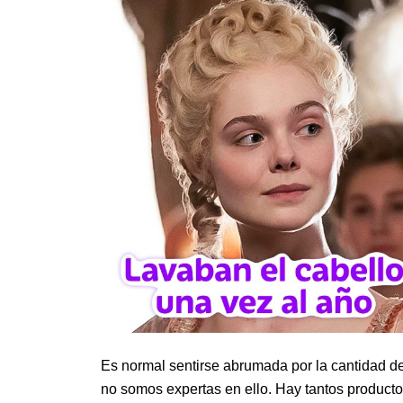
Es normal sentirse abrumada por la cantidad de
no somos expertas en ello. Hay tantos producto