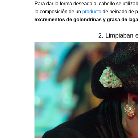
Para dar la forma deseada al cabello se utili
la composición de un
producto
de peinado de p
excrementos de golondrinas y grasa de laga
2. Limpiaban e