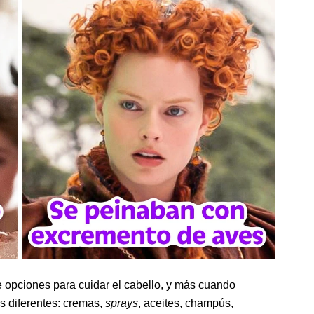
 opciones para cuidar el cabello, y más cuando
s diferentes: cremas,
sprays
, aceites, champús,