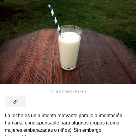
©
Fá Romero / Pexels
La leche es un alimento relevante para la alimentación
humana, e indispensable para algunos grupos (como
mujeres embarazadas o niños). Sin embargo,