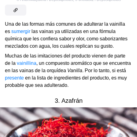
Una de las formas más comunes de adulterar la vainilla
es
sumergir
las vainas ya utilizadas en una fórmula
química que les confiera sabor y olor, como saborizantes
mezclados con agua, los cuales replican su gusto.
Muchas de las imitaciones del producto vienen de parte
de la
vainillina
, un compuesto aromático que se encuentra
en las vainas de la orquídea
Vanilla
. Por lo tanto, si está
presente
en la lista de ingredientes del producto, es muy
probable que sea adulterado.
3. Azafrán