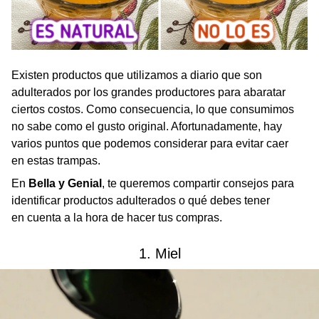
Existen productos que utilizamos a diario que son
adulterados por los grandes productores para abaratar
ciertos costos. Como consecuencia, lo que consumimos
no sabe como el gusto original. Afortunadamente, hay
varios puntos que podemos considerar para evitar caer
en estas trampas.
En
Bella y Genial
, te queremos compartir consejos para
identificar productos adulterados o qué debes tener
en cuenta a la hora de hacer tus compras.
1. Miel