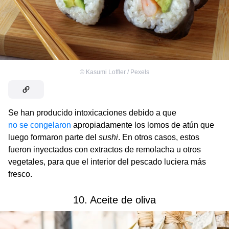
©
Kasumi Loffler / Pexels
Se han producido intoxicaciones debido a que
no se congelaron
apropiadamente los lomos de atún que
luego formaron parte del
sushi
. En otros casos, estos
fueron inyectados con extractos de remolacha u otros
vegetales, para que el interior del pescado luciera más
fresco.
10. Aceite de oliva