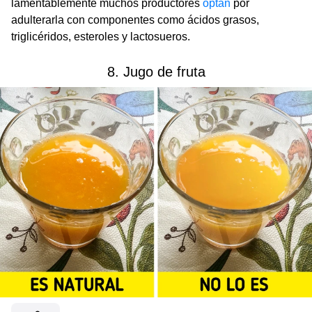
lamentablemente muchos productores
optan
por
adulterarla con componentes como ácidos grasos,
triglicéridos, esteroles y lactosueros.
8. Jugo de fruta