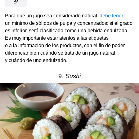
Para que un jugo sea considerado natural,
debe tener
un mínimo de sólidos de pulpa y concentrados; si el grado
es inferior, será clasificado como una bebida endulzada.
Es muy importante estar atentos a las etiquetas
o a la información de los productos, con el fin de poder
diferenciar bien cuándo se trata de un jugo natural
y cuándo de uno endulzado.
9.
Sushi