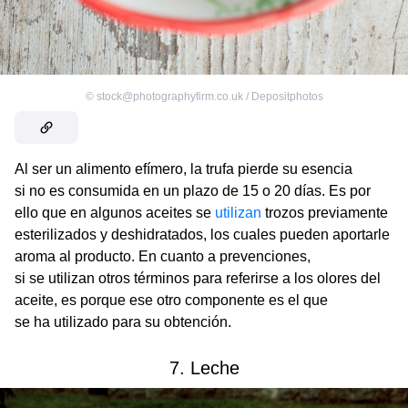
©
stock@photographyfirm.co.uk / Depositphotos
Al ser un alimento efímero, la trufa pierde su esencia
si no es consumida en un plazo de 15 o 20 días. Es por
ello que en algunos aceites se
utilizan
trozos previamente
esterilizados y deshidratados, los cuales pueden aportarle
aroma al producto. En cuanto a prevenciones,
si se utilizan otros términos para referirse a los olores del
aceite, es porque ese otro componente es el que
se ha utilizado para su obtención.
7. Leche