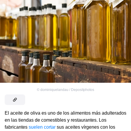
©
dominiquelandau / Depositphotos
El aceite de oliva es uno de los alimentos más adulterados
en las tiendas de comestibles y restaurantes. Los
fabricantes
suelen cortar
sus aceites vírgenes con los