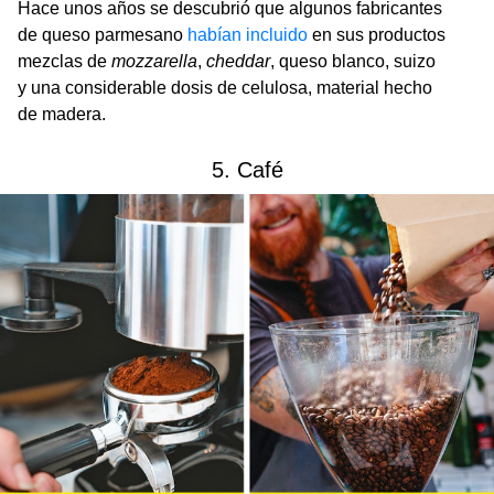
Hace unos años se descubrió que algunos fabricantes
de queso parmesano
habían incluido
en sus productos
mezclas de
mozzarella
,
cheddar
, queso blanco, suizo
y una considerable dosis de celulosa, material hecho
de madera.
5. Café