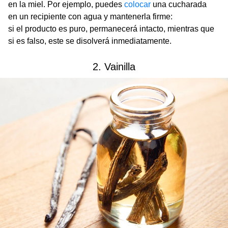
en la miel. Por ejemplo, puedes
colocar
una cucharada
en un recipiente con agua y mantenerla firme:
si el producto es puro, permanecerá intacto, mientras que
si es falso, este se disolverá inmediatamente.
2. Vainilla