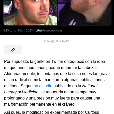
©
swiggistv / Twitter
Por supuesto, la gente en Twitter enloqueció con la idea
de que unos audífonos puedan deformar la cabeza.
Afortunadamente, te contamos que la cosa no es tan grave
ni tan radical como la manejaron algunas publicaciones
en línea. Según
un estudio
publicado en la
National
Library of Medicine
, se requeriría de un tiempo muy
prolongado y una presión muy fuerte para causar una
malformación permanente en el cráneo.
Así pues, la modificación experimentada por Curtoss