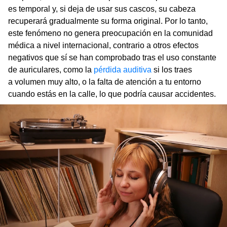
es temporal y, si deja de usar sus cascos, su cabeza
recuperará gradualmente su forma original. Por lo tanto,
este fenómeno no genera preocupación en la comunidad
médica a nivel internacional, contrario a otros efectos
negativos que sí se han comprobado tras el uso constante
de auriculares, como la
pérdida auditiva
si los traes
a volumen muy alto, o la falta de atención a tu entorno
cuando estás en la calle, lo que podría causar accidentes.