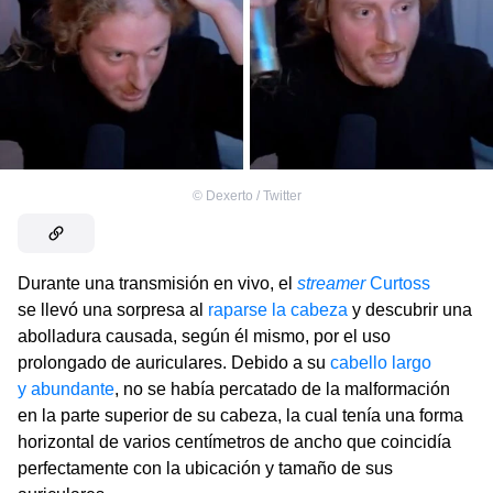
©
Dexerto / Twitter
Durante una transmisión en vivo, el
streamer
Curtoss
se llevó una sorpresa al
raparse la cabeza
y descubrir una
abolladura causada, según él mismo, por el uso
prolongado de auriculares. Debido a su
cabello largo
y abundante
, no se había percatado de la malformación
en la parte superior de su cabeza, la cual tenía una forma
horizontal de varios centímetros de ancho que coincidía
perfectamente con la ubicación y tamaño de sus