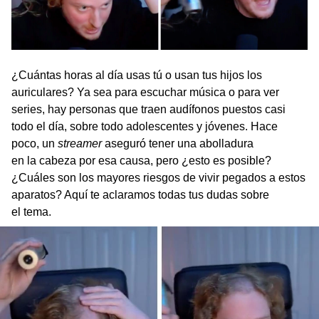
¿Cuántas horas al día usas tú o usan tus hijos los
auriculares? Ya sea para escuchar música o para ver
series, hay personas que traen audífonos puestos casi
todo el día, sobre todo adolescentes y jóvenes. Hace
poco, un
streamer
aseguró tener una abolladura
en la cabeza por esa causa, pero ¿esto es posible?
¿Cuáles son los mayores riesgos de vivir pegados a estos
aparatos? Aquí te aclaramos todas tus dudas sobre
el tema.