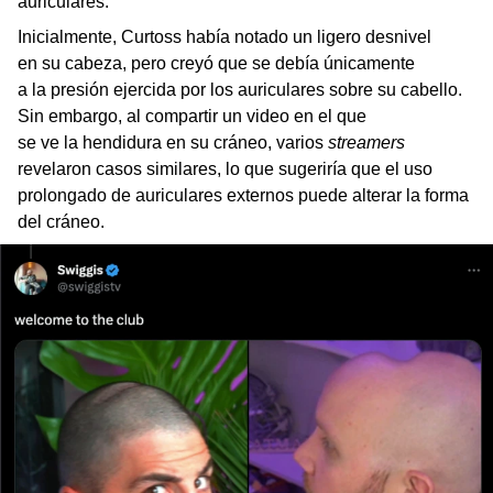
auriculares.
Inicialmente, Curtoss había notado un ligero desnivel
en su cabeza, pero creyó que se debía únicamente
a la presión ejercida por los auriculares sobre su cabello.
Sin embargo, al compartir un video en el que
se ve la hendidura en su cráneo, varios
streamers
revelaron casos similares, lo que sugeriría que el uso
prolongado de auriculares externos puede alterar la forma
del cráneo.