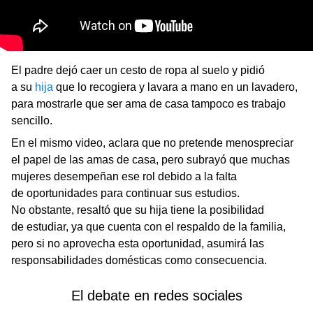
El padre dejó caer un cesto de ropa al suelo y pidió
a su
hija
que lo recogiera y lavara a mano en un lavadero,
para mostrarle que ser ama de casa tampoco es trabajo
sencillo.
En el mismo video, aclara que no pretende menospreciar
el papel de las amas de casa, pero subrayó que muchas
mujeres desempeñan ese rol debido a la falta
de oportunidades para continuar sus estudios.
No obstante, resaltó que su hija tiene la posibilidad
de estudiar, ya que cuenta con el respaldo de la familia,
pero si no aprovecha esta oportunidad, asumirá las
responsabilidades domésticas como consecuencia.
El debate en redes sociales