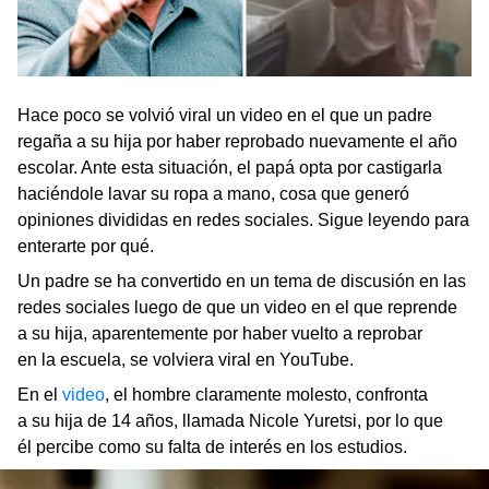
Hace poco se volvió viral un video en el que un padre
regaña a su hija por haber reprobado nuevamente el año
escolar. Ante esta situación, el papá opta por castigarla
haciéndole lavar su ropa a mano, cosa que generó
opiniones divididas en redes sociales. Sigue leyendo para
enterarte por qué.
Un padre se ha convertido en un tema de discusión en las
redes sociales luego de que un video en el que reprende
a su hija, aparentemente por haber vuelto a reprobar
en la escuela, se volviera viral en YouTube.
En el
video
, el hombre claramente molesto, confronta
a su hija de 14 años, llamada Nicole Yuretsi, por lo que
él percibe como su falta de interés en los estudios.