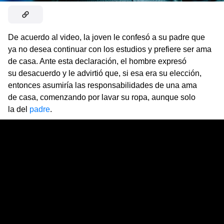
De acuerdo al video, la joven le confesó a su padre que
ya no desea continuar con los estudios y prefiere ser ama
de casa. Ante esta declaración, el hombre expresó
su desacuerdo y le advirtió que, si esa era su elección,
entonces asumiría las responsabilidades de una ama
de casa, comenzando por lavar su ropa, aunque solo
la del
padre
.