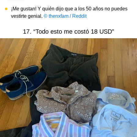
¡Me gustan! Y quién dijo que a los 50 años no puedes
vestirte genial.
© thenxfam / Reddit
17. “Todo esto me costó 18 USD”