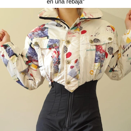
en una rebaja”