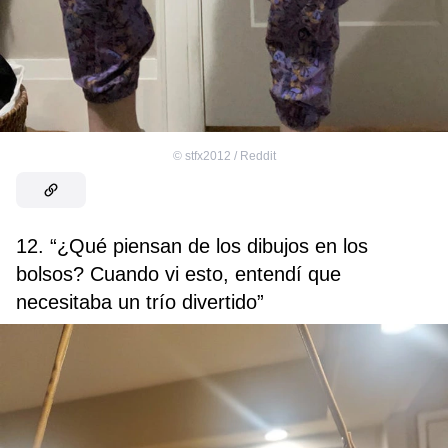
©
stfx2012 / Reddit
12. “¿Qué piensan de los dibujos en los
bolsos? Cuando vi esto, entendí que
necesitaba un trío divertido”