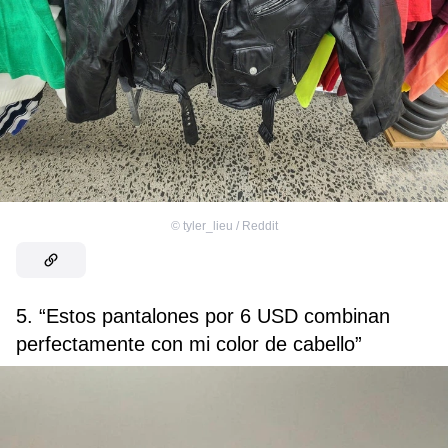
©
tyler_lieu / Reddit
5. “Estos pantalones por 6 USD combinan
perfectamente con mi color de cabello”