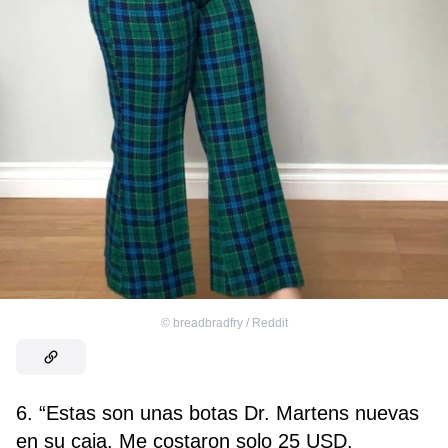
©
breadbradfry / Reddit
6. “Estas son unas botas Dr. Martens nuevas
en su caja. Me costaron solo 25 USD.