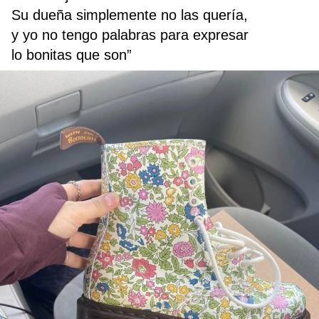
Su dueña simplemente no las quería,
y yo no tengo palabras para expresar
lo bonitas que son”