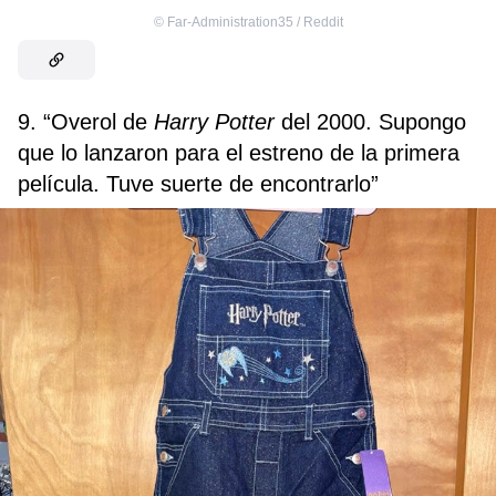
©
Far-Administration35 / Reddit
9. “Overol de
Harry Potter
del 2000. Supongo
que lo lanzaron para el estreno de la primera
película. Tuve suerte de encontrarlo”