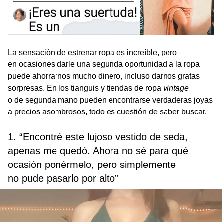
La sensación de estrenar ropa es increíble, pero
en ocasiones darle una segunda oportunidad a la ropa
puede ahorrarnos mucho dinero, incluso darnos gratas
sorpresas. En los tianguis y tiendas de ropa
vintage
o de segunda mano pueden encontrarse verdaderas joyas
a precios asombrosos, todo es cuestión de saber buscar.
1. “Encontré este lujoso vestido de seda,
apenas me quedó. Ahora no sé para qué
ocasión ponérmelo, pero simplemente
no pude pasarlo por alto”