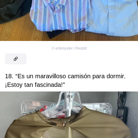
©
erikmyxter / Reddit
18. “Es un maravilloso camisón para dormir.
¡Estoy tan fascinada!”