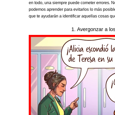
en todo, una siempre puede cometer errores. 
podemos aprender para evitarlos lo más posibl
que te ayudarán a identificar aquellas cosas 
1. Avergonzar a lo