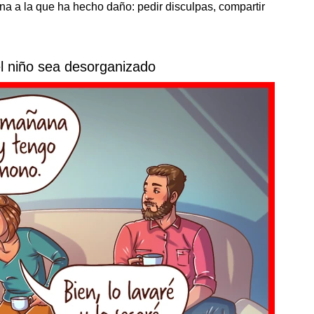
na a la que ha hecho daño: pedir disculpas, compartir
l niño sea desorganizado