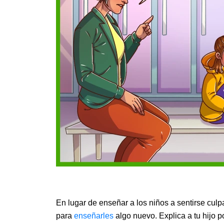
En lugar de enseñar a los niños a sentirse cul
para
enseñarles
algo nuevo. Explica a tu hijo 