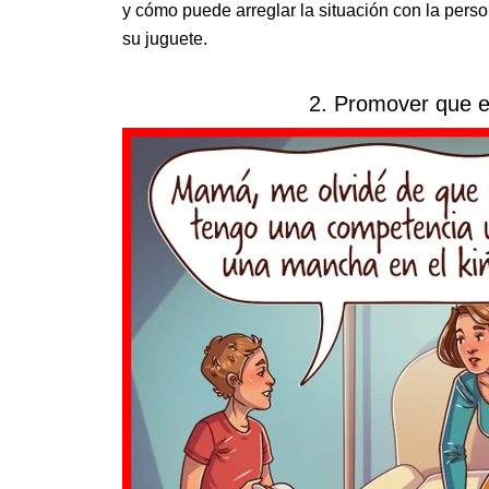
y cómo puede arreglar la situación con la perso
su juguete.
2. Promover que e