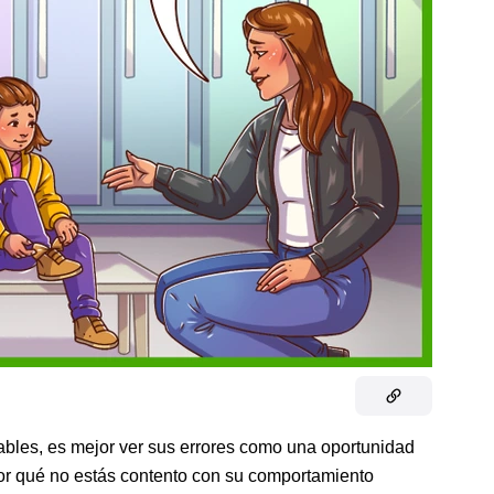
pables, es mejor ver sus errores como una oportunidad
por qué no estás contento con su comportamiento