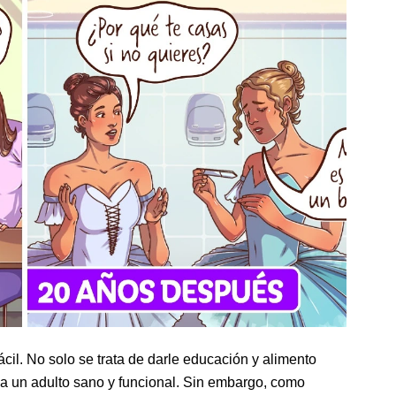
fácil. No solo se trata de darle educación y alimento
sea un adulto sano y funcional. Sin embargo, como