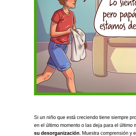
Si un niño que está creciendo tiene siempre p
en el último momento o las deja para el último 
su desorganización
. Muestra comprensión y 