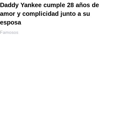
Daddy Yankee cumple 28 años de
amor y complicidad junto a su
esposa
Famosos