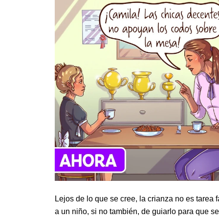
Lejos de lo que se cree, la crianza no es tarea 
a un niño, si no también, de guiarlo para que 