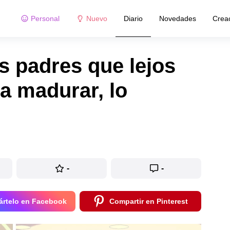
Personal
Nuevo
Diario
Novedades
Crea
s padres que lejos
 a madurar, lo
-
-
rtelo en Facebook
Compartir en Pinterest