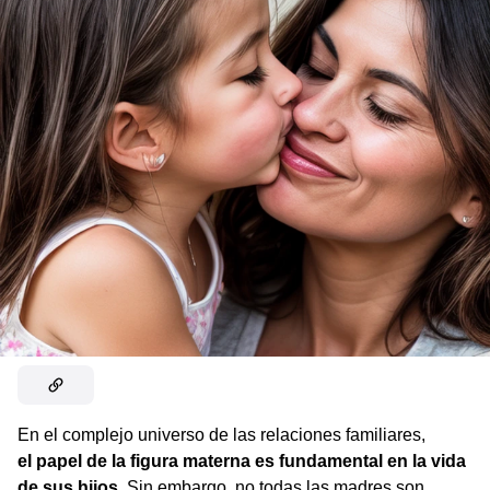
En el complejo universo de las relaciones familiares,
el papel de la figura materna es fundamental en la vida
de sus hijos
. Sin embargo, no todas las madres son