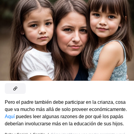
Pero el padre también debe participar en la crianza, cosa
que va mucho más allá de solo proveer económicamente.
Aquí
puedes leer algunas razones de por qué los papás
deberían involucrarse más en la educación de sus hijos.