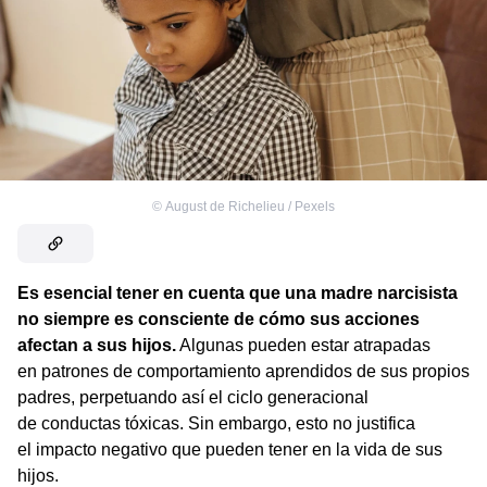
©
August de Richelieu / Pexels
Es esencial tener en cuenta que una madre narcisista
no siempre es consciente de cómo sus acciones
afectan a sus hijos.
Algunas pueden estar atrapadas
en patrones de comportamiento aprendidos de sus propios
padres, perpetuando así el ciclo generacional
de conductas tóxicas. Sin embargo, esto no justifica
el impacto negativo que pueden tener en la vida de sus
hijos.