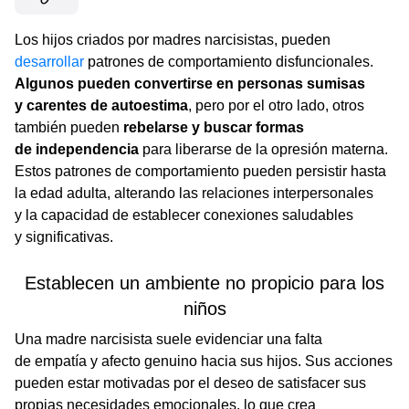
Los hijos criados por madres narcisistas, pueden
desarrollar
patrones de comportamiento disfuncionales.
Algunos pueden convertirse en personas sumisas
y carentes de autoestima
, pero por el otro lado, otros
también pueden
rebelarse y buscar formas
de independencia
para liberarse de la opresión materna.
Estos patrones de comportamiento pueden persistir hasta
la edad adulta, alterando las relaciones interpersonales
y la capacidad de establecer conexiones saludables
y significativas.
Establecen un ambiente no propicio para los
niños
Una madre narcisista suele evidenciar una falta
de empatía y afecto genuino hacia sus hijos. Sus acciones
pueden estar motivadas por el deseo de satisfacer sus
propias necesidades emocionales, lo que crea