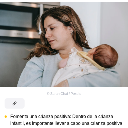
©
Sarah Chai / Pexels
Fomenta una crianza positiva: Dentro de la crianza
infantil, es importante llevar a cabo una
crianza positiva