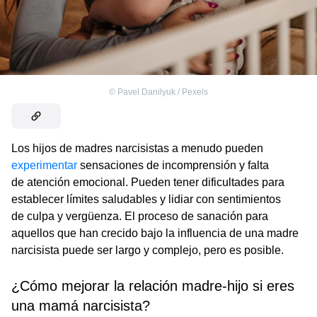
©
Pavel Danilyuk / Pexels
Los hijos de madres narcisistas a menudo pueden
experimentar
sensaciones de incomprensión y falta
de atención emocional. Pueden tener dificultades para
establecer límites saludables y lidiar con sentimientos
de culpa y vergüenza. El proceso de sanación para
aquellos que han crecido bajo la influencia de una madre
narcisista puede ser largo y complejo, pero es posible.
¿Cómo mejorar la relación madre-hijo si eres
una mamá narcisista?