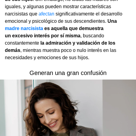
iguales, y algunas pueden mostrar características
narcisistas que
afectan
significativamente el desarrollo
emocional y psicológico de sus descendientes.
Una
madre narcisista
es aquella que demuestra
un excesivo interés por sí misma
, buscando
constantemente
la admiración y validación de los
demás
, mientras muestra poco o nulo interés en las
necesidades y emociones de sus hijos.
Generan una gran confusión