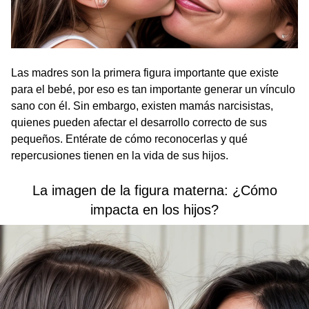
Las madres son la primera figura importante que existe
para el bebé, por eso es tan importante generar un vínculo
sano con él. Sin embargo, existen mamás narcisistas,
quienes pueden afectar el desarrollo correcto de sus
pequeños. Entérate de cómo reconocerlas y qué
repercusiones tienen en la vida de sus hijos.
La imagen de la figura materna: ¿Cómo
impacta en los hijos?