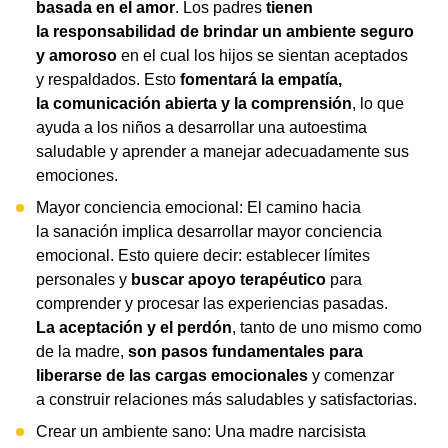
basada en el amor
. Los padres
tienen
la responsabilidad de brindar un ambiente seguro
y amoroso
en el cual los hijos se sientan aceptados
y respaldados. Esto
fomentará la empatía,
la comunicación abierta y la comprensión
, lo que
ayuda a los niños a desarrollar una autoestima
saludable y aprender a manejar adecuadamente sus
emociones.
Mayor conciencia emocional: El camino hacia
la sanación implica desarrollar mayor conciencia
emocional. Esto quiere decir: establecer límites
personales y
buscar apoyo terapéutico
para
comprender y procesar las experiencias pasadas.
La aceptación y el perdón
, tanto de uno mismo como
de la madre,
son pasos fundamentales para
liberarse de las cargas emocionales
y comenzar
a construir relaciones más saludables y satisfactorias.
Crear un ambiente sano: Una madre narcisista