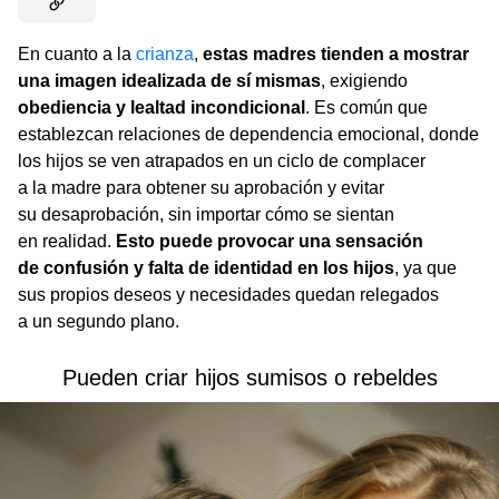
En cuanto a la
crianza
,
estas madres tienden a mostrar
una imagen idealizada de sí mismas
, exigiendo
obediencia y lealtad incondicional
. Es común que
establezcan relaciones de dependencia emocional, donde
los hijos se ven atrapados en un ciclo de complacer
a la madre para obtener su aprobación y evitar
su desaprobación, sin importar cómo se sientan
en realidad.
Esto puede provocar una sensación
de confusión y falta de identidad en los hijos
, ya que
sus propios deseos y necesidades quedan relegados
a un segundo plano.
Pueden criar hijos sumisos o rebeldes