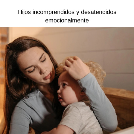
Hijos incomprendidos y desatendidos
emocionalmente