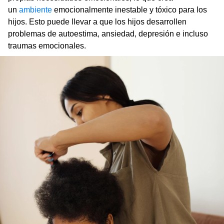
un
ambiente
emocionalmente inestable y tóxico para los
hijos. Esto puede llevar a que los hijos desarrollen
problemas de autoestima, ansiedad, depresión e incluso
traumas emocionales.