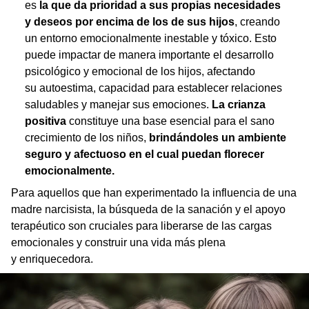
es
la que da prioridad a sus propias necesidades
y deseos por encima de los de sus hijos
, creando
un entorno emocionalmente inestable y tóxico. Esto
puede impactar de manera importante el desarrollo
psicológico y emocional de los hijos, afectando
su autoestima, capacidad para establecer relaciones
saludables y manejar sus emociones.
La crianza
positiva
constituye una base esencial para el sano
crecimiento de los niños,
brindándoles un ambiente
seguro y afectuoso en el cual puedan florecer
emocionalmente.
Para aquellos que han experimentado la influencia de una
madre narcisista, la búsqueda de la sanación y el apoyo
terapéutico son cruciales para liberarse de las cargas
emocionales y construir una vida más plena
y enriquecedora.