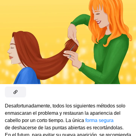
Desafortunadamente, todos los siguientes métodos solo
enmascaran el problema y restauran la apariencia del
cabello por un corto tiempo. La única
forma segura
de deshacerse de las puntas abiertas es recortándolas.
En el futuro, para evitar su nueva aparición, se recomienda