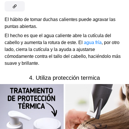
El hábito de tomar duchas calientes puede agravar las
puntas abiertas.
El hecho es que el agua caliente abre la cutícula del
cabello y aumenta la rotura de este. El
agua fría
, por otro
lado, cierra la cutícula y la ayuda a ajustarse
cómodamente contra el tallo del cabello, haciéndolo más
suave y brillante.
4. Utiliza protección termica