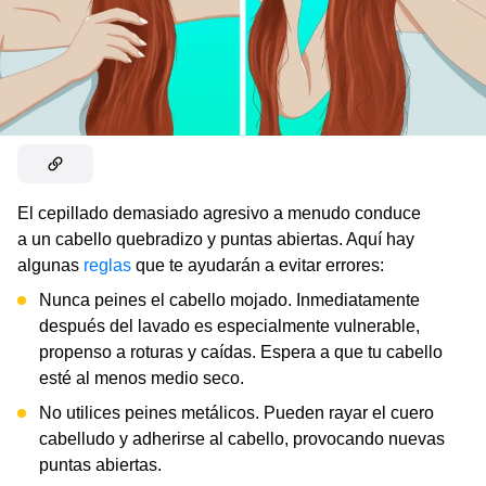
El cepillado demasiado agresivo a menudo conduce
a un cabello quebradizo y puntas abiertas. Aquí hay
algunas
reglas
que te ayudarán a evitar errores:
Nunca peines el cabello mojado. Inmediatamente
después del lavado es especialmente vulnerable,
propenso a roturas y caídas. Espera a que tu cabello
esté al menos medio seco.
No utilices peines metálicos. Pueden rayar el cuero
cabelludo y adherirse al cabello, provocando nuevas
puntas abiertas.