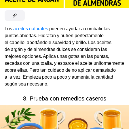
Los
aceites naturales
pueden ayudar a combatir las
puntas abiertas. Hidratan y nutren perfectamente
el cabello, aportándole suavidad y brillo. Los aceites
de argán y de almendras dulces se consideran las
mejores opciones. Aplica unas gotas en las puntas,
secadas con una toalla, y esparce el aceite uniformemente
sobre ellas. Pero ten cuidado de no aplicar demasiado
a la vez. Empieza poco a poco y aumenta la cantidad
según sea necesario.
8. Prueba con remedios caseros