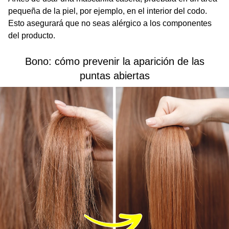
pequeña de la piel, por ejemplo, en el interior del codo.
Esto asegurará que no seas alérgico a los componentes
del producto.
Bono: cómo prevenir la aparición de las
puntas abiertas