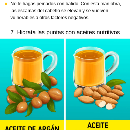
No te hagas peinados con batido. Con esta maniobra,
las escamas del cabello se elevan y se vuelven
vulnerables a otros factores negativos.
7. Hidrata las puntas con aceites nutritivos