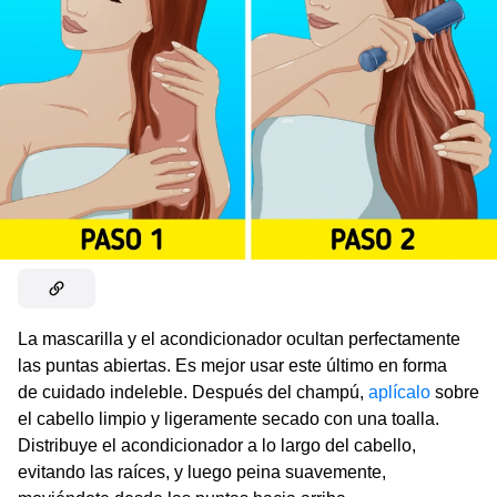
La mascarilla y el acondicionador ocultan perfectamente
las puntas abiertas. Es mejor usar este último en forma
de cuidado indeleble. Después del champú,
aplícalo
sobre
el cabello limpio y ligeramente secado con una toalla.
Distribuye el acondicionador a lo largo del cabello,
evitando las raíces, y luego peina suavemente,