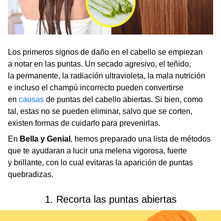
Los primeros signos de daño en el cabello se empiezan
a notar en las puntas. Un secado agresivo, el teñido,
la permanente, la radiación ultravioleta, la mala nutrición
e incluso el champú incorrecto pueden convertirse
en
causas
de puntas del cabello abiertas. Si bien, como
tal, estas no se pueden eliminar, salvo que se corten,
existen formas de cuidarlo para prevenirlas.
En
Bella y Genial
, hemos preparado una lista de métodos
que te ayudaran a lucir una melena vigorosa, fuerte
y brillante, con lo cual evitaras la aparición de puntas
quebradizas.
1. Recorta las puntas abiertas