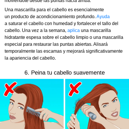
moviéndote desde las puntas hacia arriba.
Una mascarilla para el cabello es esencialmente
un producto de acondicionamiento profundo.
Ayuda
a saturar el cabello con humedad y fortalecer el tallo del
cabello. Una vez a la semana,
aplica
una mascarilla
hidratante espesa sobre el cabello limpio o una mascarilla
especial para restaurar las puntas abiertas. Alisará
temporalmente las escamas y mejorará significativamente
la apariencia del cabello.
6. Peina tu cabello suavemente