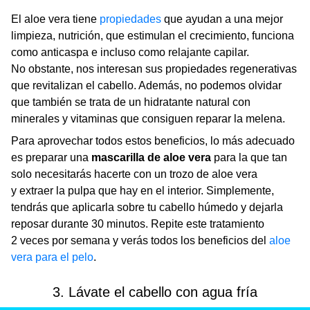
El aloe vera tiene
propiedades
que ayudan a una mejor
limpieza, nutrición, que estimulan el crecimiento, funciona
como anticaspa e incluso como relajante capilar.
No obstante, nos interesan sus propiedades regenerativas
que revitalizan el cabello. Además, no podemos olvidar
que también se trata de un hidratante natural con
minerales y vitaminas que consiguen reparar la melena.
Para aprovechar todos estos beneficios, lo más adecuado
es preparar una
mascarilla de aloe vera
para la que tan
solo necesitarás hacerte con un trozo de aloe vera
y extraer la pulpa que hay en el interior. Simplemente,
tendrás que aplicarla sobre tu cabello húmedo y dejarla
reposar durante 30 minutos. Repite este tratamiento
2 veces por semana y verás todos los beneficios del
aloe
vera para el pelo
.
3. Lávate el cabello con agua fría