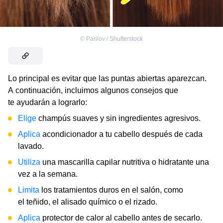
©
Parilov / Shutterstock
Lo principal es evitar que las puntas abiertas aparezcan.
A continuación, incluimos algunos consejos que
te ayudarán a lograrlo:
Elige
champús suaves y sin ingredientes agresivos.
Aplica
acondicionador a tu cabello después de cada
lavado.
Utiliza
una mascarilla capilar nutritiva o hidratante una
vez a la semana.
Limita
los tratamientos duros en el salón, como
el teñido, el alisado químico o el rizado.
Aplica
protector de calor al cabello antes de secarlo.