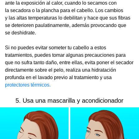
ante la exposición al calor, cuando lo secamos con
la secadora o la plancha para el cabello. Los cambios
y las altas temperaturas lo debilitan y hace que sus fibras
se deterioren paulatinamente, además provocando que
se deshidrate.
Si no puedes evitar someter tu cabello a estos
tratamientos, puedes tomar algunas precauciones para
que no sufra tanto daño, entre ellas, evita poner el secador
directamente sobre el pelo, realiza una hidratación
profunda en el lavado previo al tratamiento y usa
protectores térmicos.
5. Usa una mascarilla y acondicionador