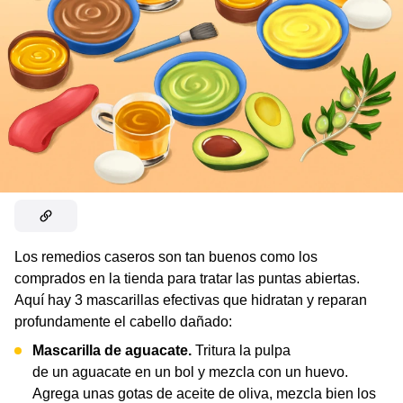
Los remedios caseros son tan buenos como los
comprados en la tienda para tratar las puntas abiertas.
Aquí hay 3 mascarillas efectivas que hidratan y reparan
profundamente el cabello dañado:
Mascarilla de aguacate.
Tritura la pulpa
de un aguacate en un bol y mezcla con un huevo.
Agrega unas gotas de aceite de oliva, mezcla bien los