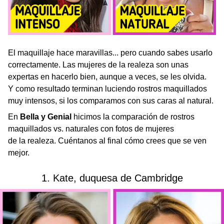
El maquillaje hace maravillas... pero cuando sabes usarlo
correctamente. Las mujeres de la realeza son unas
expertas en hacerlo bien, aunque a veces, se les olvida.
Y como resultado terminan luciendo rostros maquillados
muy intensos, si los comparamos con sus caras al natural.
En
Bella y Genial
hicimos la comparación de rostros
maquillados vs. naturales con fotos de mujeres
de la realeza. Cuéntanos al final cómo crees que se ven
mejor.
1. Kate, duquesa de Cambridge