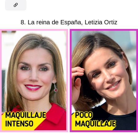
8. La reina de España, Letizia Ortiz