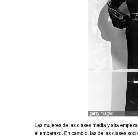
Las mujeres de las clases media y alta empezar
el embarazo. En cambio, las de las clases soci