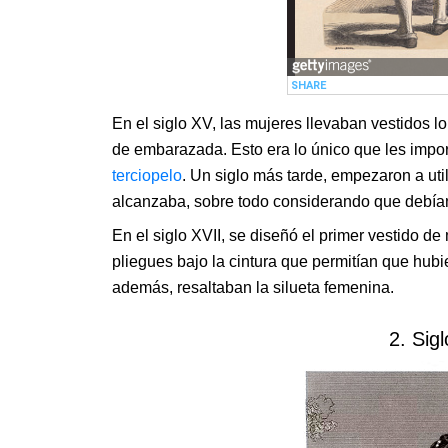
En el siglo XV, las mujeres llevaban vestidos 
de embarazada. Esto era lo único que les impo
terciopelo
. Un siglo más tarde, empezaron a uti
alcanzaba, sobre todo considerando que debía
En el siglo XVII, se diseñó el primer vestido de
pliegues bajo la cintura que permitían que hubie
además, resaltaban la silueta femenina.
2. Sigl