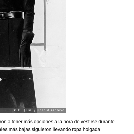
on a tener más opciones a la hora de vestirse durante
ales más bajas siguieron llevando ropa holgada