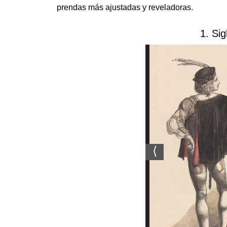
prendas más ajustadas y reveladoras.
1. Sig