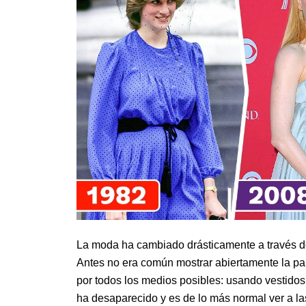
La moda ha cambiado drásticamente a través d
Antes no era común mostrar abiertamente la p
por todos los medios posibles: usando vestidos
ha desaparecido y es de lo más normal ver a l