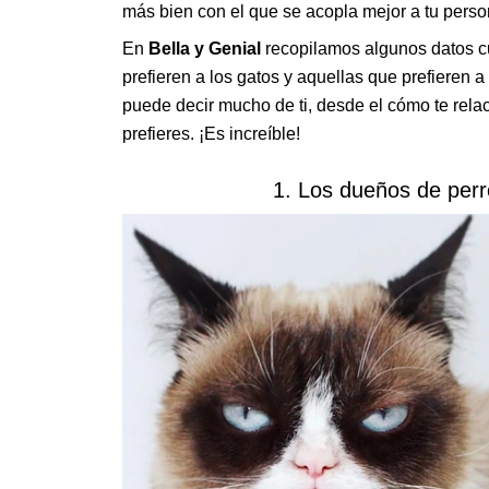
más bien con el que se acopla mejor a tu perso
En
Bella y Genial
recopilamos algunos datos cu
prefieren a los gatos y aquellas que prefieren a
puede decir mucho de ti, desde el cómo te rela
prefieres. ¡Es increíble!
1. Los dueños de per