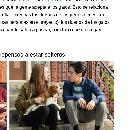
es que la gente adepta a los gatos. Esto se relaciona
ollar: mientras los dueños de los perros necesitan
tras personas en el trayecto), los dueños de los gatos
s cuando salen a pasear, o incluso que no salgan
ropensos a estar solteros