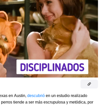
exas en Austin,
descubrió
en un estudio realizado
 perros tiende a ser más escrupulosa y metódica, por