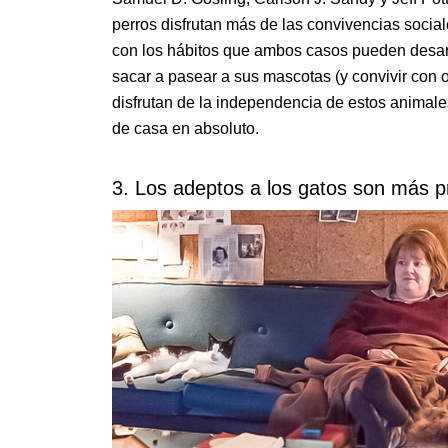
perros disfrutan más de las convivencias social
con los hábitos que ambos casos pueden desarr
sacar a pasear a sus mascotas (y convivir con o
disfrutan de la independencia de estos animale
de casa en absoluto.
3. Los adeptos a los gatos son más p