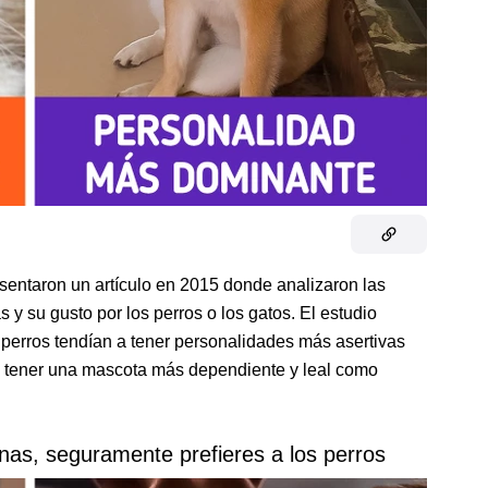
sentaron un artículo en 2015 donde analizaron las
 y su gusto por los perros o los gatos. El estudio
perros tendían a tener personalidades más asertivas
de tener una mascota más dependiente y leal como
nas, seguramente prefieres a los perros