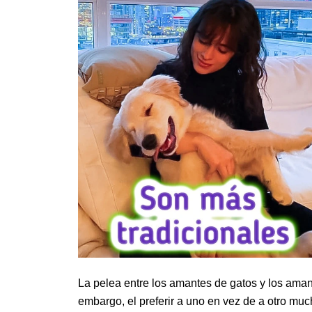
La pelea entre los amantes de gatos y los aman
embargo, el preferir a uno en vez de a otro muc