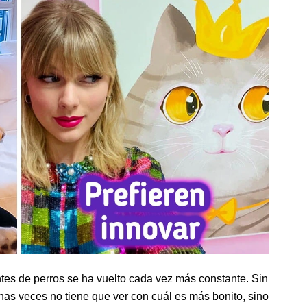
tes de perros se ha vuelto cada vez más constante. Sin
has veces no tiene que ver con cuál es más bonito, sino