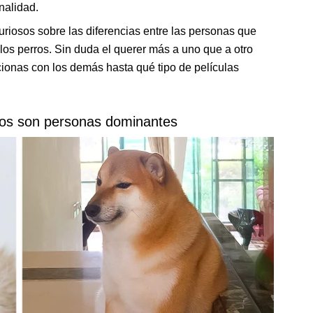
nalidad.
riosos sobre las diferencias entre las personas que
 los perros. Sin duda el querer más a uno que a otro
cionas con los demás hasta qué tipo de películas
ros son personas dominantes