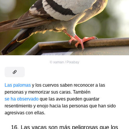
©
xaman / Pixabay
Las palomas
y los cuervos saben reconocer a las
personas y memorizar sus caras. También
se ha observado
que las aves pueden guardar
resentimiento y enojo hacia las personas que han sido
agresivas con ellas.
16. Las vacas son más peligrosas que los