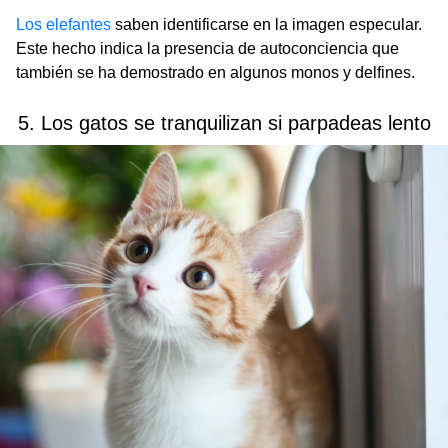
Los elefantes
saben identificarse en la imagen especular.
Este hecho indica la presencia de autoconciencia que
también se ha demostrado en algunos monos y delfines.
5. Los gatos se tranquilizan si parpadeas lento