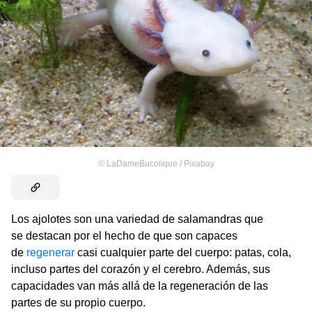
©
LaDameBucolique / Pixabay
Los ajolotes son una variedad de salamandras que
se destacan por el hecho de que son capaces
de
regenerar
casi cualquier parte del cuerpo: patas, cola,
incluso partes del corazón y el cerebro. Además, sus
capacidades van más allá de la regeneración de las
partes de su propio cuerpo.