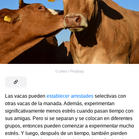
©
ulleo / Pixabay
Las vacas pueden
establecer amistades
selectivas con
otras vacas de la manada. Además, experimentan
significativamente menos estrés cuando pasan tiempo con
sus amigas. Pero si se separan y se colocan en diferentes
grupos, entonces pueden comenzar a experimentar mucho
estrés. Y luego, después de un tiempo, también pierden