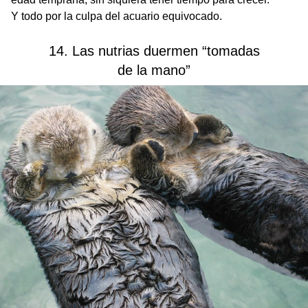
Y todo por la culpa del acuario equivocado.
14. Las nutrias duermen “tomadas
de la mano”