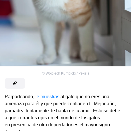
©
Wojciech Kumpicki / Pexels
Parpadeando,
le muestras
al gato que no eres una
amenaza para él y que puede confiar en ti. Mejor aún,
parpadea lentamente: le habla de tu amor. Esto se debe
a que cerrar los ojos en el mundo de los gatos
en presencia de otro depredador es el mayor signo