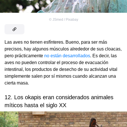
©
JSmed / Pixabay
Las aves no tienen esfínteres. Bueno, para ser más
precisos, hay algunos músculos alrededor de sus cloacas,
pero prácticamente
no están desarrollados
. Es decir, las
aves no pueden controlar el proceso de evacuación
intestinal, los productos de desecho de su actividad vital
simplemente salen por sí mismos cuando alcanzan una
cierta masa.
12. Los okapis eran considerados animales
míticos hasta el siglo XX