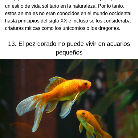
un estilo de vida solitario en la naturaleza. Por lo tanto,
estos animales no eran conocidos en el mundo occidental
hasta principios del siglo XX e incluso se los consideraba
criaturas míticas como los unicornios o los dragones.
13. El pez dorado no puede vivir en acuarios
pequeños