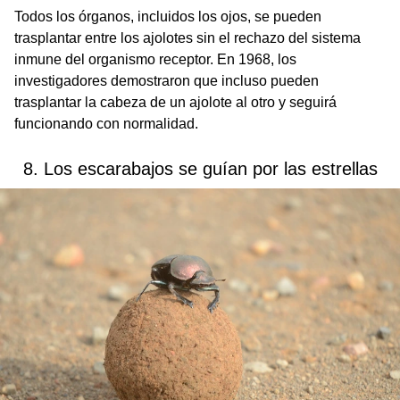
Todos los órganos, incluidos los ojos, se pueden
trasplantar entre los ajolotes sin el rechazo del sistema
inmune del organismo receptor. En 1968, los
investigadores demostraron que incluso pueden
trasplantar la cabeza de un ajolote al otro y seguirá
funcionando con normalidad.
8. Los escarabajos se guían por las estrellas