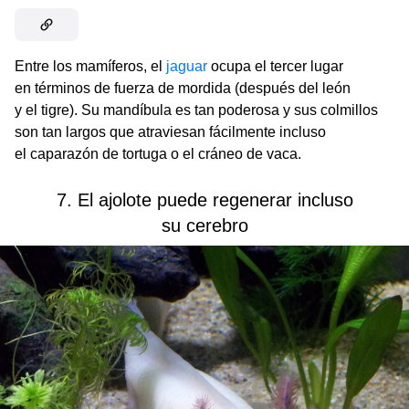
Entre los mamíferos, el
jaguar
ocupa el tercer lugar
en términos de fuerza de mordida (después del león
y el tigre). Su mandíbula es tan poderosa y sus colmillos
son tan largos que atraviesan fácilmente incluso
el caparazón de tortuga o el cráneo de vaca.
7. El ajolote puede regenerar incluso
su cerebro