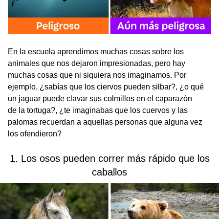
En la escuela aprendimos muchas cosas sobre los
animales que nos dejaron impresionadas, pero hay
muchas cosas que ni siquiera nos imaginamos. Por
ejemplo, ¿sabías que los ciervos pueden silbar?, ¿o qué
un jaguar puede clavar sus colmillos en el caparazón
de la tortuga?, ¿te imaginabas que los cuervos y las
palomas recuerdan a aquellas personas que alguna vez
los ofendieron?
1. Los osos pueden correr más rápido que los
caballos