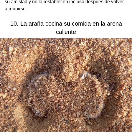
su amistad y no la restablecen incluso después de volver
a reunirse.
10. La araña cocina su comida en la arena
caliente