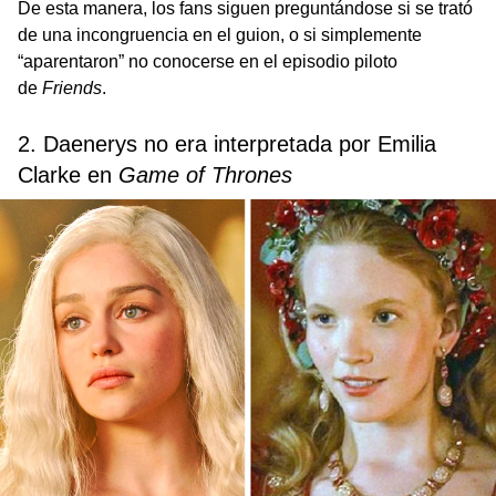
De esta manera, los fans siguen preguntándose si se trató
de una incongruencia en el guion, o si simplemente
“aparentaron” no conocerse en el episodio piloto
de
Friends
.
2. Daenerys no era interpretada por Emilia
Clarke en
Game of Thrones