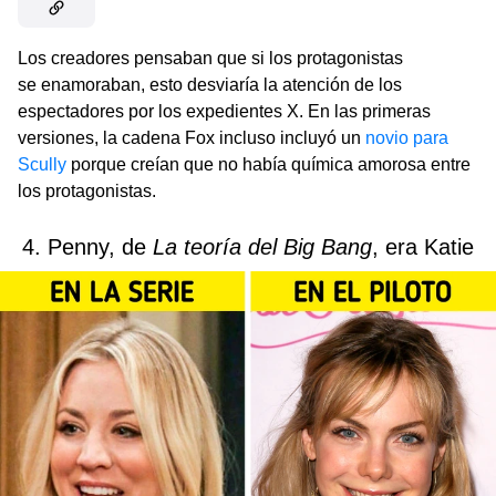
Los creadores pensaban que si los protagonistas
se enamoraban, esto desviaría la atención de los
espectadores por los expedientes X. En las primeras
versiones, la cadena Fox incluso incluyó un
novio para
Scully
porque creían que no había química amorosa entre
los protagonistas.
4. Penny, de
La teoría del Big Bang
,
era Katie