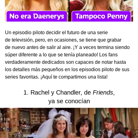
Un episodio piloto decidir el futuro de una serie
de televisión, pero, en ocasiones, se tiene que grabar
de nuevo antes de salir al aire. ¡Y a veces termina siendo
súper diferente a lo que se tenía planeado! Los fans
verdaderamente dedicados son capaces de notar hasta
los detalles más pequeños en los episodios piloto de sus
series favoritas. ¡Aquí te compartimos una lista!
1. Rachel y Chandler, de
Friends
,
ya se conocían