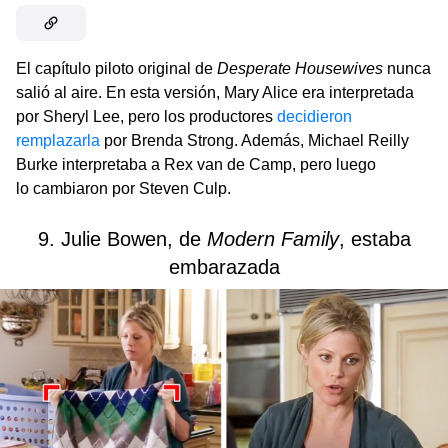
El capítulo piloto original de
Desperate Housewives
nunca
salió al aire. En esta versión, Mary Alice era interpretada
por Sheryl Lee, pero los productores
decidieron
remplazarla
por Brenda Strong. Además, Michael Reilly
Burke interpretaba a Rex van de Camp, pero luego
lo cambiaron por Steven Culp.
9. Julie Bowen, de
Modern Family
, estaba
embarazada