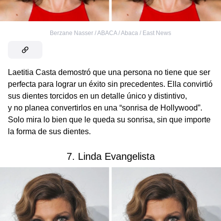
Berzane Nasser / ABACA / Abaca / East News
Laetitia Casta demostró que una persona no tiene que ser
perfecta para lograr un éxito sin precedentes. Ella convirtió
sus dientes torcidos en un detalle único y distintivo,
y no planea convertirlos en una “sonrisa de Hollywood”.
Solo mira lo bien que le queda su sonrisa, sin que importe
la forma de sus dientes.
7. Linda Evangelista