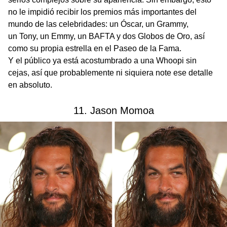
no le impidió recibir los premios más importantes del
mundo de las celebridades: un Óscar, un Grammy,
un Tony, un Emmy, un BAFTA y dos Globos de Oro, así
como su propia estrella en el Paseo de la Fama.
Y el público ya está acostumbrado a una Whoopi sin
cejas, así que probablemente ni siquiera note ese detalle
en absoluto.
11. Jason Momoa