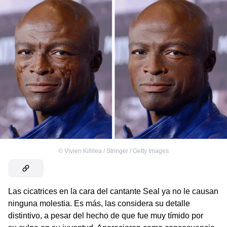
©
Vivien Killilea / Stringer / Getty Images
Las cicatrices en la cara del cantante Seal ya no le causan
ninguna molestia. Es más, las considera su detalle
distintivo, a pesar del hecho de que fue muy tímido por