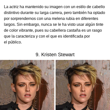
La actriz ha mantenido su imagen con un estilo de cabello
distintivo durante su larga carrera, pero también ha optado
por sorprendernos con una melena rubia en diferentes
largos. Sin embargo, nunca se le ha visto usar algún tinte
de color vibrante, pues su cabellera castaña es un rasgo
que la caracteriza y con el que es identificada por
el público.
9. Kristen Stewart