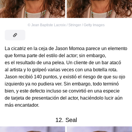
©
Jean Baptiste Lacroix / Stringer / Getty Images
La cicatriz en la ceja de Jason Momoa parece un elemento
que forma parte del estilo del actor; sin embargo,
es el resultado de una pelea. Un cliente de un bar atacó
al artista y lo golpeó varias veces con una botella rota.
Jason recibió 140 puntos, y existió el riesgo de que su ojo
izquierdo ya no pudiera ver. Sin embargo, todo terminó
bien, y este defecto incluso se convirtió en una especie
de tarjeta de presentación del actor, haciéndolo lucir aún
más encantador.
12. Seal