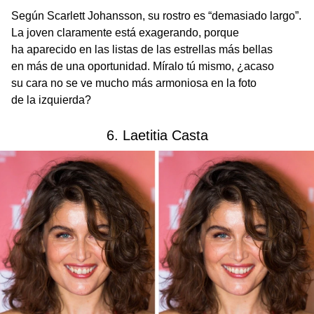
Según Scarlett Johansson, su rostro es “demasiado largo”.
La joven claramente está exagerando, porque
ha aparecido en las listas de las estrellas más bellas
en más de una oportunidad. Míralo tú mismo, ¿acaso
su cara no se ve mucho más armoniosa en la foto
de la izquierda?
6. Laetitia Casta