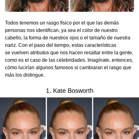
Todos tenemos un rasgo físico por el que las demás
personas nos identifican, ya sea el color de nuestro
cabello, la forma de nuestros ojos o el tamaño de nuestra
nariz. Con el paso del tiempo, estas características
se vuelven atributos que nos hacen resaltar entre la gente,
como es el caso de las celebridades. Imagínate, entonces,
cómo lucirían algunos famosos si cambiaran el rasgo que
más los distingue.
1. Kate Bosworth