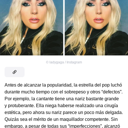
©
ladygaga / Instagram
Antes de alcanzar la popularidad, la estrella del pop luchó
durante mucho tiempo con el sobrepeso y otros “defectos”.
Por ejemplo, la cantante tiene una nariz bastante grande
y protuberante. Ella niega haberse realizado una cirugía
estética, pero ahora su nariz parece un poco más delgada.
Quizás sea el mérito de un maquillador competente. Sin
embargo, a pesar de todas sus “imperfecciones”, alcanzó