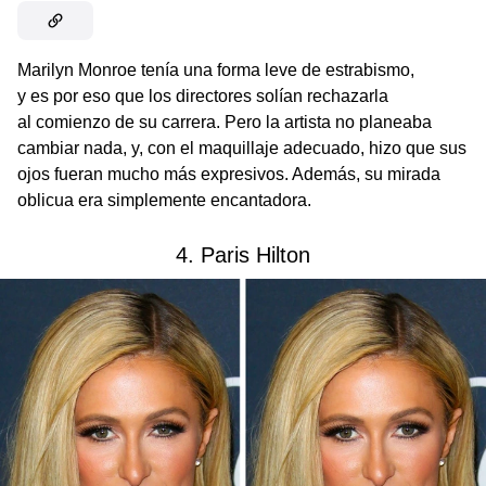
Marilyn Monroe tenía una forma leve de estrabismo,
y es por eso que los directores solían rechazarla
al comienzo de su carrera. Pero la artista no planeaba
cambiar nada, y, con el maquillaje adecuado, hizo que sus
ojos fueran mucho más expresivos. Además, su mirada
oblicua era simplemente encantadora.
4. Paris Hilton