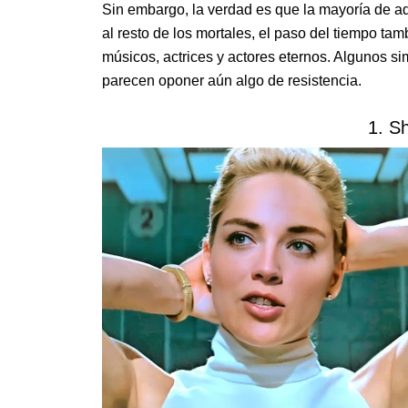
Sin embargo, la verdad es que la mayoría de aq
al resto de los mortales, el paso del tiempo ta
músicos, actrices y actores eternos. Algunos si
parecen oponer aún algo de resistencia.
1. S