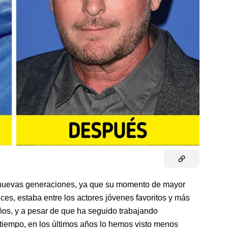
las nuevas generaciones, ya que su momento de mayor
ces, estaba entre los actores jóvenes favoritos y más
ños, y a pesar de que ha seguido trabajando
tiempo, en los últimos años lo hemos visto menos