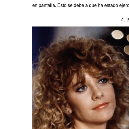
en pantalla. Esto se debe a que ha estado ejerc
4.