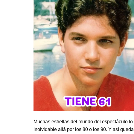
Muchas estrellas del mundo del espectáculo lo
inolvidable allá por los 80 o los 90. Y así qu