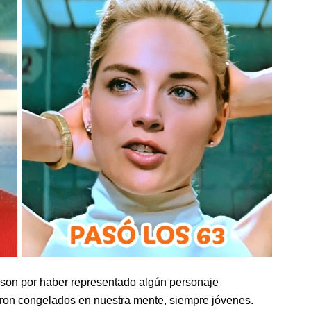
 son por haber representado algún personaje
edaron congelados en nuestra mente, siempre jóvenes.