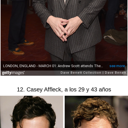
12. Casey Affleck, a los 29 y 43 años