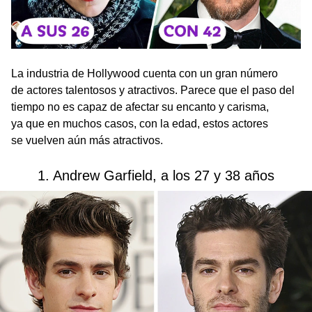
La industria de Hollywood cuenta con un gran número
de actores talentosos y atractivos. Parece que el paso del
tiempo no es capaz de afectar su encanto y carisma,
ya que en muchos casos, con la edad, estos actores
se vuelven aún más atractivos.
1. Andrew Garfield, a los 27 y 38 años