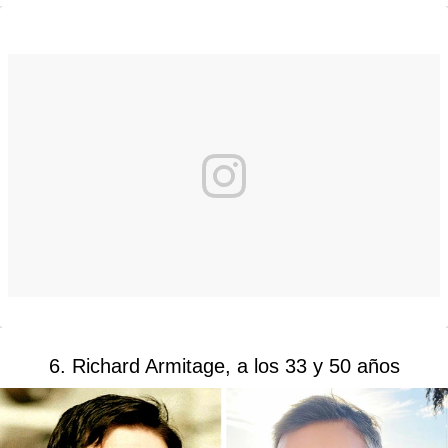
6. Richard Armitage, a los 33 y 50 años