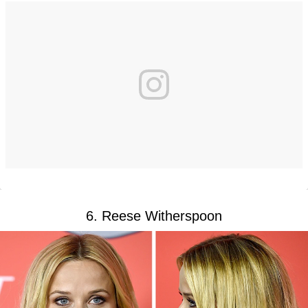
6. Reese Witherspoon