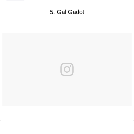
5. Gal Gadot