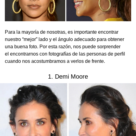
Para la mayoría de nosotras, es importante encontrar
nuestro “mejor” lado y el ángulo adecuado para obtener
una buena foto. Por esta razón, nos puede sorprender
el encontrarnos con fotografías de las personas de perfil
cuando nos acostumbramos a verlos de frente.
1. Demi Moore