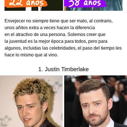
Envejecer no siempre tiene que ser malo, al contrario,
unos añitos extra a veces hacen la diferencia
en el atractivo de una persona. Solemos creer que
la juventud es la mejor época para todos, pero para
algunos, incluidas las celebridades, el paso del tiempo les
hace lo mismo que al vino.
1. Justin Timberlake