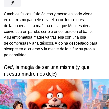
Cambios físicos, fisiológicos y mentales; todo viene
en un mismo paquete envuelto con los colores
de la pubertad. La mañana en la que Mei despierta
convertida en panda, corre a encerrarse en el baño,
y su entrometida madre va tras ella con una pila
de compresas y analgésicos. Algo ha despertado para
siempre en el cuerpo y la mente de la niña: su propia
personalidad.
Red
, la magia de ser una misma (y que
nuestra madre nos deje)