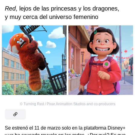
Red
, lejos de las princesas y los dragones,
y muy cerca del universo femenino
©
Turning Red / Pixar Animation Studios and co-producers
Se estrenó el 11 de marzo solo en la plataforma Disney+