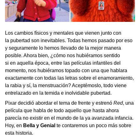
Los cambios físicos y mentales que vienen junto con
la pubertad son inevitables. Todas hemos pasado por eso
y seguramente lo hemos llevado de la mejor manera
posible. Ahora bien, ¿cómo nos hubiéramos sentido
si en aquella época, entre las películas infantiles del
momento, nos hubiéramos topado con una que hablara
exactamente con todas las letras sobre el enamoramiento,
la rabia y sí, la menstruación? Aceptémoslo, todo viene
entrelazado en la temida e inolvidable pubertad.
Pixar decidió abordar el tema de frente y estrenó
Red
, una
película que habla de todo aquello que hasta ahora
parecía no existir en el mundo de la ya avanzada infancia.
Hoy, en
Bella y Genial
te contaremos un poco más sobre
esta historia.