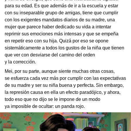
para su edad. Es que además de ir a la escuela y estar
con su inseparable grupo de amigas, tiene que cumplir
con los exigentes mandatos diarios de su madre, una
mujer que parece haber dedicado su vida a intentar
reprimir sus emociones más intensas y que se empeña
en repetir eso con su hija. Quizá por eso se opone
sistemáticamente a todos los gustos de la niña que tienen
que ver con desviarse del camino del orden
y la corrección.
Mei, por su parte, aunque siente muchas otras cosas,
se esfuerza cada vez más por cumplir con las expectativas
de su madre y ser su niña buena y perfecta. Sin embargo,
la represión causa en ella un efecto paradójico, y ahora,
todo eso que no dijo se le impone de un modo
ya imposible de ocultar: un panda rojo.