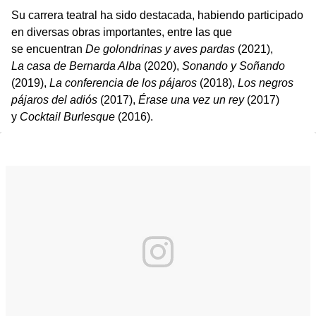
Su carrera teatral ha sido destacada, habiendo participado
en diversas obras importantes, entre las que
se encuentran
De golondrinas y aves pardas
(2021),
La casa de Bernarda Alba
(2020),
Sonando y Soñando
(2019),
La conferencia de los pájaros
(2018),
Los negros
pájaros del adiós
(2017),
Érase una vez un rey
(2017)
y
Cocktail Burlesque
(2016).