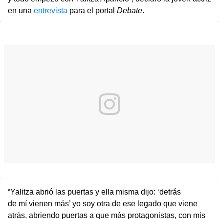
en una
entrevista
para el portal
Debate
.
“Yalitza abrió las puertas y ella misma dijo: ‘detrás
de mí vienen más’ yo soy otra de ese legado que viene
atrás, abriendo puertas a que más protagonistas, con mis