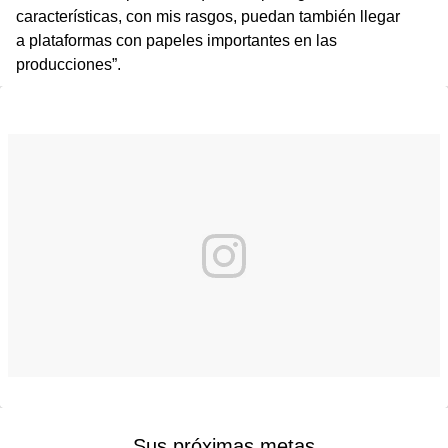
características, con mis rasgos, puedan también llegar
a plataformas con papeles importantes en las
producciones”.
Sus próximas metas