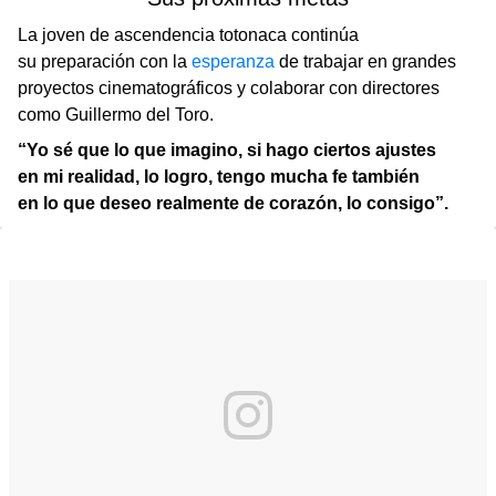
La joven de ascendencia totonaca continúa
su preparación con la
esperanza
de trabajar en grandes
proyectos cinematográficos y colaborar con directores
como Guillermo del Toro.
“Yo sé que lo que imagino, si hago ciertos ajustes
en mi realidad, lo logro, tengo mucha fe también
en lo que deseo realmente de corazón, lo consigo”.