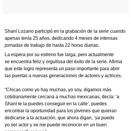
Shaní Lozano participó en la grabación de la serie cuando
apenas tenía 25 años, dedicando 4 meses de intensas
jornadas de trabajo de hasta 22 horas diarias.
La espera por su estreno fue larga, pero actualmente
se encuentra feliz y orgullosa del éxito de la serie. Afirma
que este logro representa un paso importante para abrir
las puertas a nuevas generaciones de actores y actrices.
“Chicas como yo hay muchas, yo soy, digamos más
cotidianamente cercana a muchas mexicanas, decía: ‘a
Shaní te la puedes conseguir en la calle’, puedes
encontrar la oportunidad para los jóvenes que quieran
dedicarse a la actuación, que ahora digan, ‘ya puedo
yo ser actor y se me puede reconocer en un buen