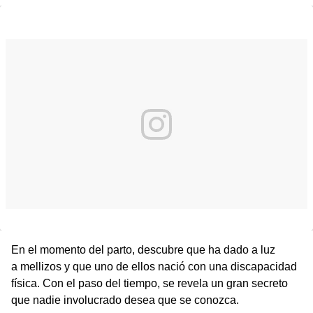
En el momento del parto, descubre que ha dado a luz
a mellizos y que uno de ellos nació con una discapacidad
física. Con el paso del tiempo, se revela un gran secreto
que nadie involucrado desea que se conozca.