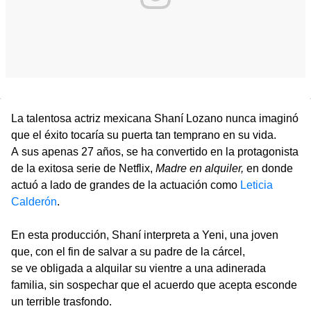
La talentosa actriz mexicana Shaní Lozano nunca imaginó
que el éxito tocaría su puerta tan temprano en su vida.
A sus apenas 27 años, se ha convertido en la protagonista
de la exitosa serie de Netflix,
Madre en alquiler,
en donde
actuó a lado de grandes de la actuación como
Leticia
Calderón
.
En esta producción, Shaní interpreta a Yeni, una joven
que, con el fin de salvar a su padre de la cárcel,
se ve obligada a alquilar su vientre a una adinerada
familia, sin sospechar que el acuerdo que acepta esconde
un terrible trasfondo.