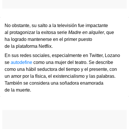
No obstante, su salto a la televisión fue impactante
al protagonizar la exitosa serie
Madre en alquiler
, que
ha logrado mantenerse en el primer puesto
de la plataforma Netflix.
En sus redes sociales, especialmente en Twitter, Lozano
se
autodefine
como una mujer del teatro. Se describe
como una hábil seductora del tiempo y el presente, con
un amor por la física, el existencialismo y las palabras.
También se considera una soñadora enamorada
de la muerte.