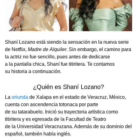
Shaní Lozano está siendo la sensación en la nueva serie
de Netflix,
Madre de Alquiler
. Sin embargo, el camino para
la actriz no fue sencillo, pues antes de dedicarse
a la pantalla chica, Shaní fue titiritera. Te contamos
su historia a continuación.
¿Quién es Shaní Lozano?
La
oriunda
de Xalapa en el estado de Veracruz, México,
cuenta con ascendencia totonaca por parte
de su tatarabuelo. Inició su trayectoria artística como
titiritera y es egresada de la Facultad de Teatro
de la Universidad Veracruzana. Además de su dominio del
español, también habla inglés.