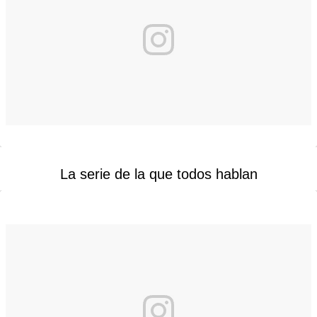
La serie de la que todos hablan