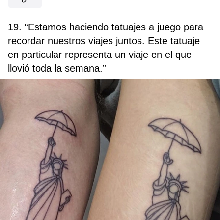
19. “Estamos haciendo tatuajes a juego para
recordar nuestros viajes juntos. Este tatuaje
en particular representa un viaje en el que
llovió toda la semana.”