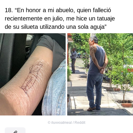
18. “En honor a mi abuelo, quien falleció
recientemente en julio, me hice un tatuaje
de su silueta utilizando una sola aguja”
©
iluvvoatmeal / Reddit