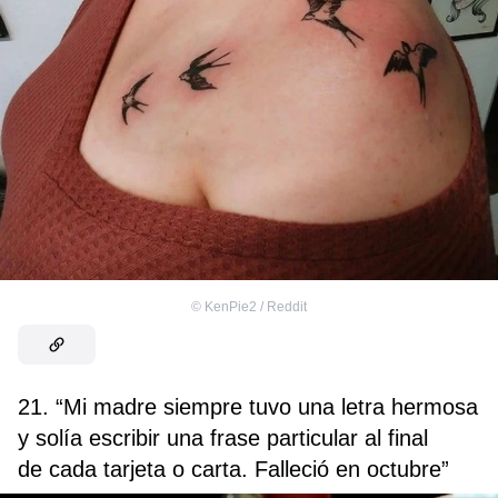
©
KenPie2 / Reddit
21. “Mi madre siempre tuvo una letra hermosa
y solía escribir una frase particular al final
de cada tarjeta o carta. Falleció en octubre”