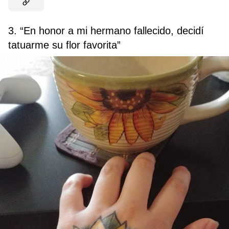
3. “En honor a mi hermano fallecido, decidí
tatuarme su flor favorita”