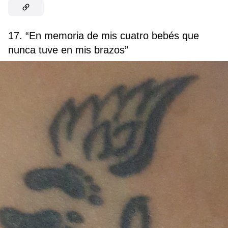
17. “En memoria de mis cuatro bebés que
nunca tuve en mis brazos”