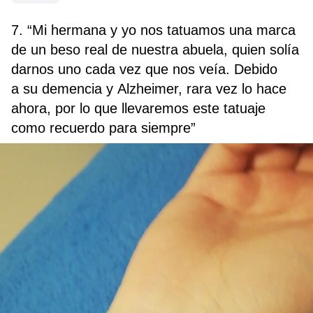
7. “Mi hermana y yo nos tatuamos una marca
de un beso real de nuestra abuela, quien solía
darnos uno cada vez que nos veía. Debido
a su demencia y Alzheimer, rara vez lo hace
ahora, por lo que llevaremos este tatuaje
como recuerdo para siempre”