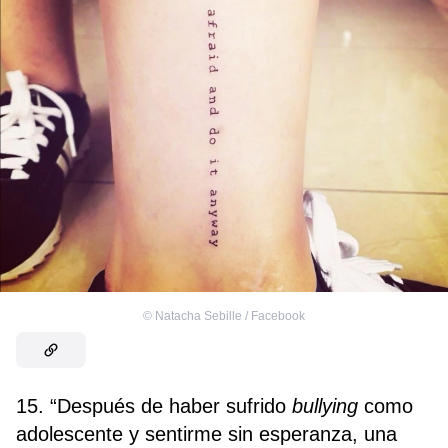
©
Natacha Sebille / Facebook
15. “Después de haber sufrido
bullying
como
adolescente y sentirme sin esperanza, una