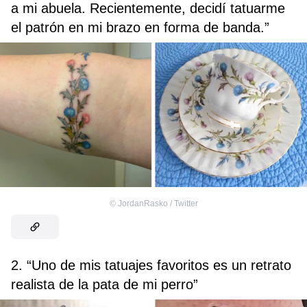
a mi abuela. Recientemente, decidí tatuarme
el patrón en mi brazo en forma de banda.”
©
JordanRasko / Twitter
2. “Uno de mis tatuajes favoritos es un retrato
realista de la pata de mi perro”