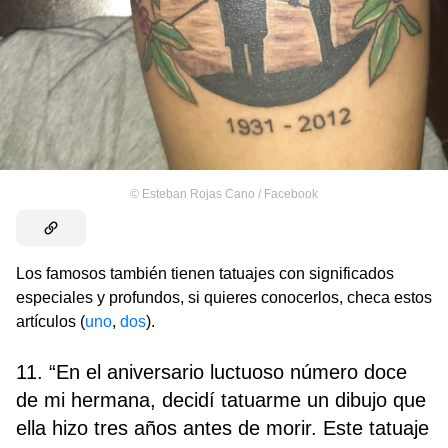
©
Esteban Rojas Cano / Facebook
Los famosos también tienen tatuajes con significados
especiales y profundos, si quieres conocerlos, checa estos
artículos (
uno
,
dos
).
11. “En el aniversario luctuoso número doce
de mi hermana, decidí tatuarme un dibujo que
ella hizo tres años antes de morir. Este tatuaje