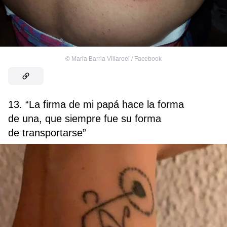
©
Maria Barria Villaroel / Facebook
13. “La firma de mi papá hace la forma
de una, que siempre fue su forma
de transportarse”