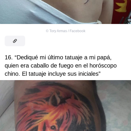
©
Tory Armas / Facebook
16. “Dediqué mi último tatuaje a mi papá,
quien era caballo de fuego en el horóscopo
chino. El tatuaje incluye sus iniciales”