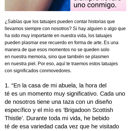
¿Sabías que los tatuajes pueden contar historias que
llevamos siempre con nosotros? Si hay alguien o algo que
ha sido muy importante en nuestra vida, los tatuajes
pueden plasmar ese recuerdo en forma de arte. Es una
manera de que esos momentos no se queden solo
en nuestra memoria, sino que también se plasmen
en nuestra piel. Por eso, aquí te traemos estos tatuajes
con significados conmovedores.
1. “En la casa de mi abuela, la hora del
té es un momento muy significativo. Cada uno
de nosotros tiene una taza con un diseño
específico y el mío es ’Brigadoon Scottish
Thistle’. Durante toda mi vida, he bebido
té de esa variedad cada vez que he visitado