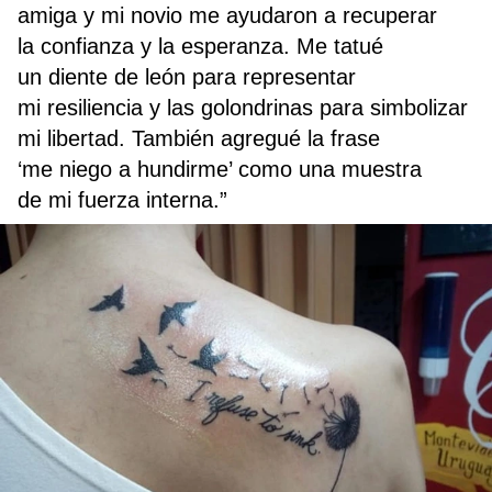
amiga y mi novio me ayudaron a recuperar
la confianza y la esperanza. Me tatué
un diente de león para representar
mi resiliencia y las golondrinas para simbolizar
mi libertad. También agregué la frase
‘me niego a hundirme’ como una muestra
de mi fuerza interna.”