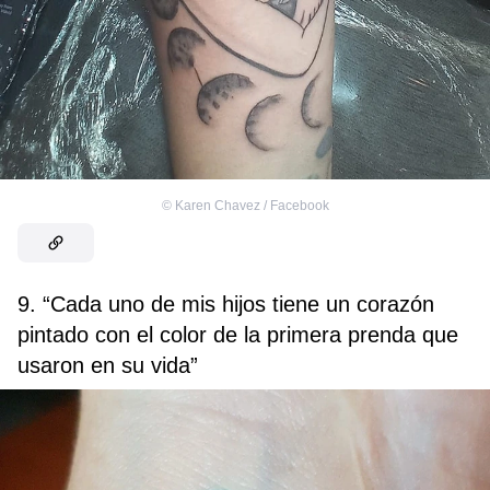
©
Karen Chavez / Facebook
9. “Cada uno de mis hijos tiene un corazón
pintado con el color de la primera prenda que
usaron en su vida”