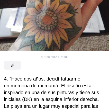
©
droale666 / Reddit
4. “Hace dos años, decidí tatuarme
en memoria de mi mamá. El diseño está
inspirado en una de sus pinturas y tiene sus
iniciales (DK) en la esquina inferior derecha.
La playa era un lugar muy especial para las