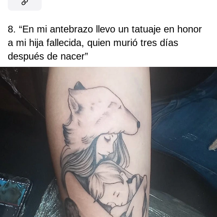
8. “En mi antebrazo llevo un tatuaje en honor
a mi hija fallecida, quien murió tres días
después de nacer”