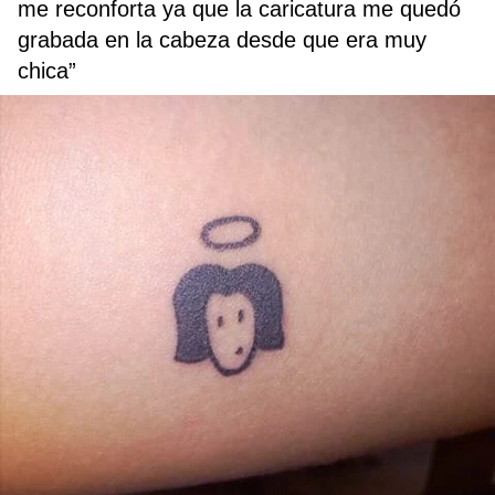
me reconforta ya que la caricatura me quedó
grabada en la cabeza desde que era muy
chica”