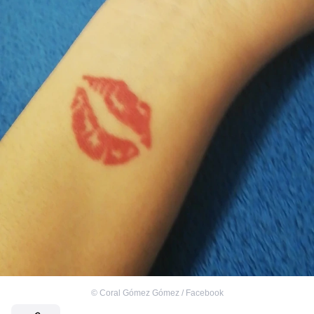
©
Coral Gómez Gómez / Facebook