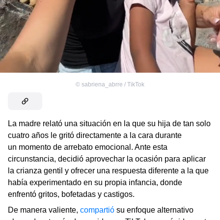
©
sabriena_abrre / TikTok
La madre relató una situación en la que su hija de tan solo
cuatro años le gritó directamente a la cara durante
un momento de arrebato emocional. Ante esta
circunstancia, decidió aprovechar la ocasión para aplicar
la crianza gentil y ofrecer una respuesta diferente a la que
había experimentado en su propia infancia, donde
enfrentó gritos, bofetadas y castigos.
De manera valiente,
compartió
su enfoque alternativo