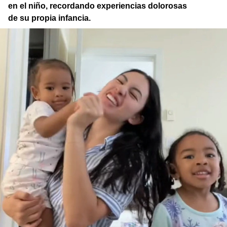
en el niño, recordando experiencias dolorosas
de su propia infancia.