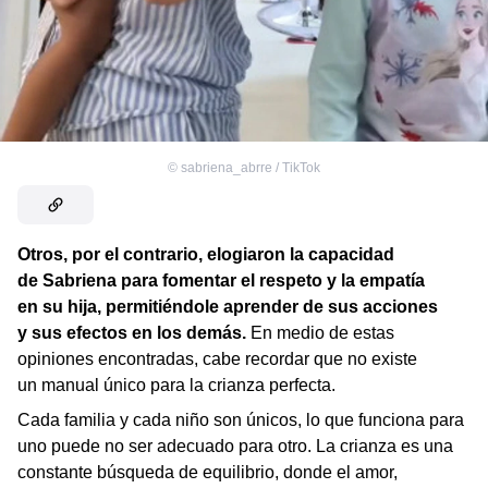
©
sabriena_abrre / TikTok
Otros, por el contrario, elogiaron la capacidad
de Sabriena para fomentar el respeto y la empatía
en su hija, permitiéndole aprender de sus acciones
y sus efectos en los demás.
En medio de estas
opiniones encontradas, cabe recordar que no existe
un manual único para la crianza perfecta.
Cada familia y cada niño son únicos, lo que funciona para
uno puede no ser adecuado para otro. La crianza es una
constante búsqueda de equilibrio, donde el amor,