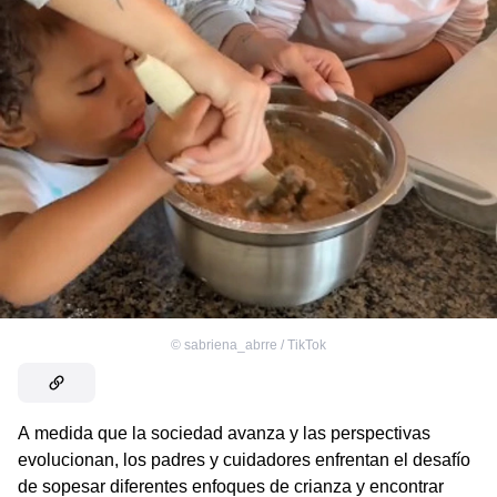
©
sabriena_abrre / TikTok
A medida que la sociedad avanza y las perspectivas
evolucionan, los padres y cuidadores enfrentan el desafío
de sopesar diferentes enfoques de crianza y encontrar