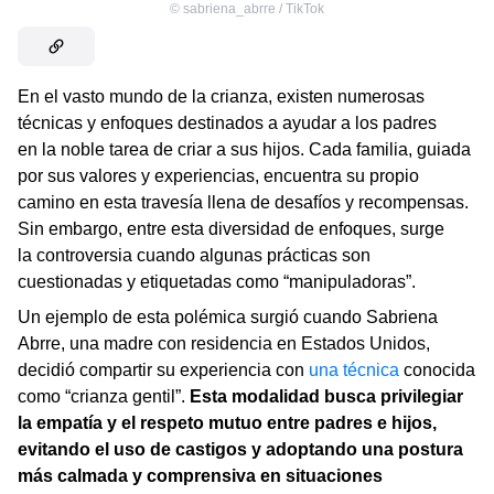
©
sabriena_abrre / TikTok
En el vasto mundo de la crianza, existen numerosas
técnicas y enfoques destinados a ayudar a los padres
en la noble tarea de criar a sus hijos. Cada familia, guiada
por sus valores y experiencias, encuentra su propio
camino en esta travesía llena de desafíos y recompensas.
Sin embargo, entre esta diversidad de enfoques, surge
la controversia cuando algunas prácticas son
cuestionadas y etiquetadas como “manipuladoras”.
Un ejemplo de esta polémica surgió cuando Sabriena
Abrre, una madre con residencia en Estados Unidos,
decidió compartir su experiencia con
una técnica
conocida
como “crianza gentil”.
Esta modalidad busca privilegiar
la empatía y el respeto mutuo entre padres e hijos,
evitando el uso de castigos y adoptando una postura
más calmada y comprensiva en situaciones