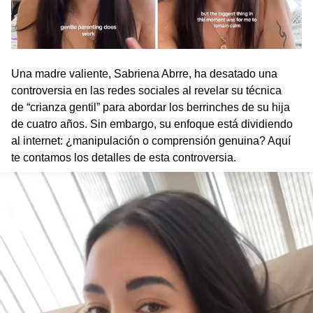
Una madre valiente, Sabriena Abrre, ha desatado una
controversia en las redes sociales al revelar su técnica
de “crianza gentil” para abordar los berrinches de su hija
de cuatro años. Sin embargo, su enfoque está dividiendo
al internet: ¿manipulación o comprensión genuina? Aquí
te contamos los detalles de esta controversia.