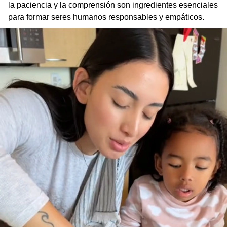
la paciencia y la comprensión son ingredientes esenciales
para formar seres humanos responsables y empáticos.