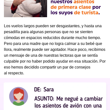
Los vuelos largos pueden ser desgastantes, y hasta una
pesadilla para algunas personas que no se sienten
cómodas en espacios reducidos durante mucho tiempo.
Pero para una madre que no logra calmar a su bebé que
llora, realmente puede ser agotador. Hace poco, recibimos
un mensaje de una de nuestras lectoras que se sentía
culpable por no haber podido ayudar en esa situación. Por
eso hemos decidido compartir un par de consejos
al respecto.