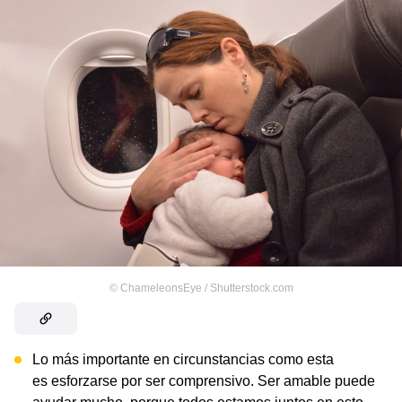
©
ChameleonsEye / Shutterstock.com
Lo más importante en circunstancias como esta
es esforzarse por ser comprensivo. Ser amable puede