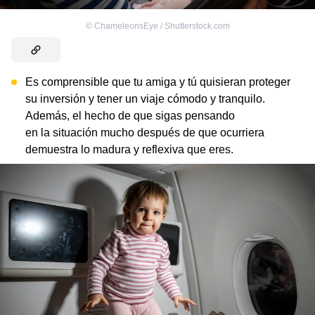
©
ChameleonsEye / Shutterstock.com
Es comprensible que tu amiga y tú quisieran proteger
su inversión y tener un viaje cómodo y tranquilo.
Además, el hecho de que sigas pensando
en la situación mucho después de que ocurriera
demuestra lo madura y reflexiva que eres.