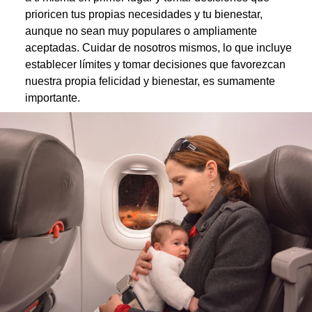
prioricen tus propias necesidades y tu bienestar,
aunque no sean muy populares o ampliamente
aceptadas. Cuidar de nosotros mismos, lo que incluye
establecer límites y tomar decisiones que favorezcan
nuestra propia felicidad y bienestar, es sumamente
importante.