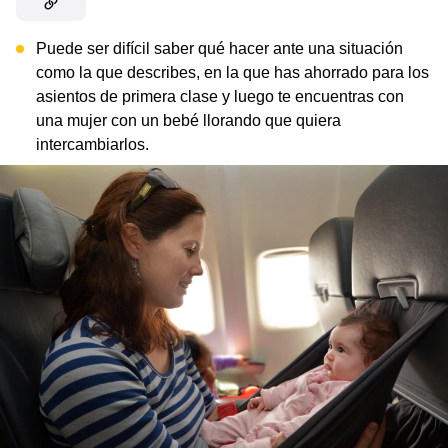
Puede ser difícil saber qué hacer ante una situación
como la que describes, en la que has ahorrado para los
asientos de primera clase y luego te encuentras con
una mujer con un bebé llorando que quiera
intercambiarlos.