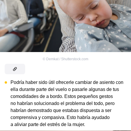
©
Demkat / Shutterstock.com
Podría haber sido útil ofrecerle cambiar de asiento con
ella durante parte del vuelo o pasarle algunas de tus
comodidades de a bordo. Estos pequeños gestos
no habrían solucionado el problema del todo, pero
habrían demostrado que estabas dispuesta a ser
comprensiva y compasiva. Esto habría ayudado
a aliviar parte del estrés de la mujer.