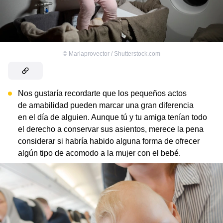
©
Mariaprovector / Shutterstock.com
Nos gustaría recordarte que los pequeños actos
de amabilidad pueden marcar una gran diferencia
en el día de alguien. Aunque tú y tu amiga tenían todo
el derecho a conservar sus asientos, merece la pena
considerar si habría habido alguna forma de ofrecer
algún tipo de acomodo a la mujer con el bebé.