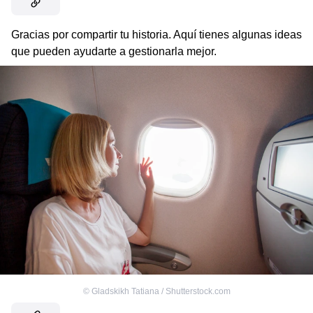
Gracias por compartir tu historia. Aquí tienes algunas ideas
que pueden ayudarte a gestionarla mejor.
©
Gladskikh Tatiana / Shutterstock.com