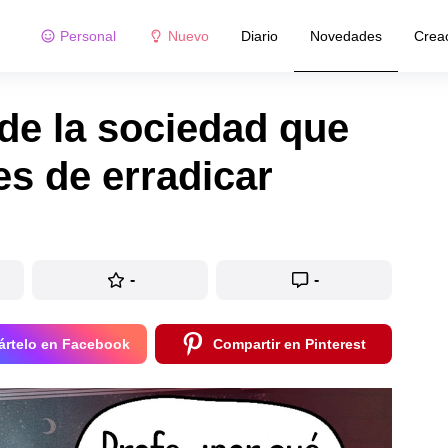
Personal
Nuevo
Diario
Novedades
Crea
de la sociedad que
s de erradicar
-
-
rtelo en Facebook
Compartir en Pinterest