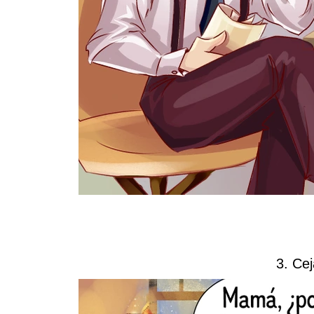
3. Ce