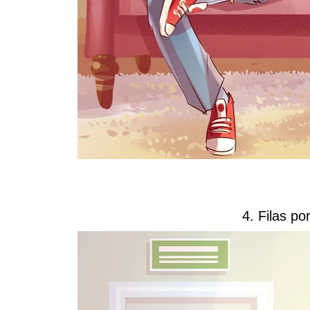
4. Filas po