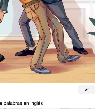
e palabras en inglés