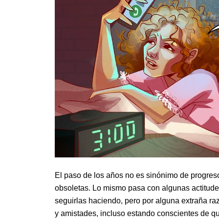
El paso de los años no es sinónimo de progre
obsoletas. Lo mismo pasa con algunas actitude
seguirlas haciendo, pero por alguna extraña ra
y amistades, incluso estando conscientes de qu