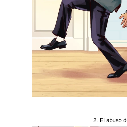
2. El abuso d