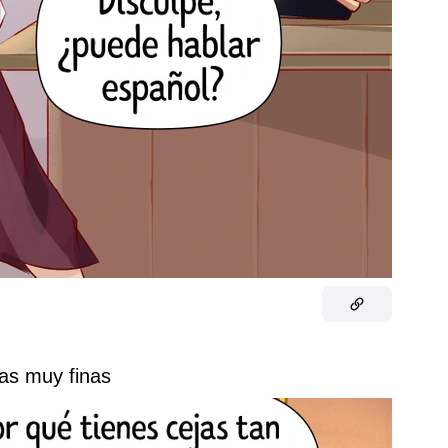
jas muy finas