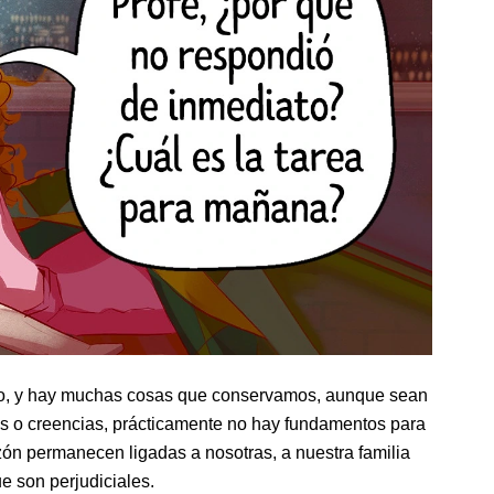
so, y hay muchas cosas que conservamos, aunque sean
s o creencias, prácticamente no hay fundamentos para
zón permanecen ligadas a nosotras, a nuestra familia
e son perjudiciales.