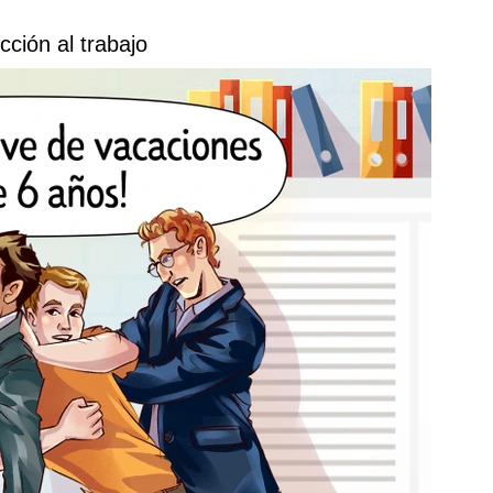
cción al trabajo