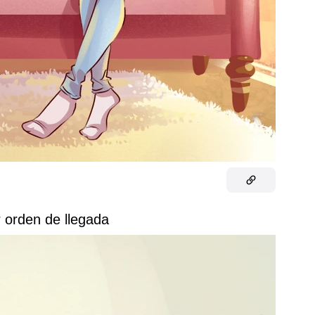
r orden de llegada