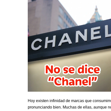
Hoy existen infinidad de marcas que consumimo
pronunciando bien. Muchas de ellas, aunque no 