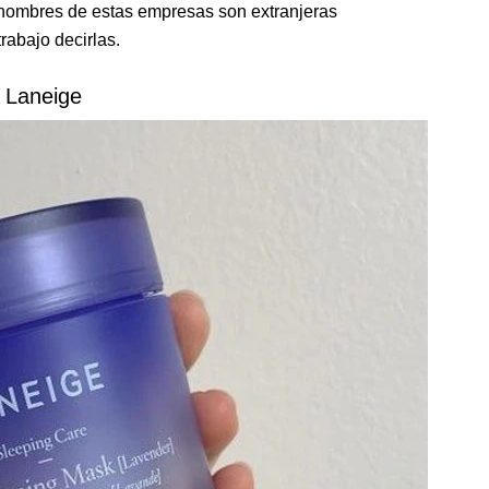
 nombres de estas empresas son extranjeras
rabajo decirlas.
. Laneige