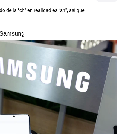
do de la “ch” en realidad es “sh”, así que
 Samsung