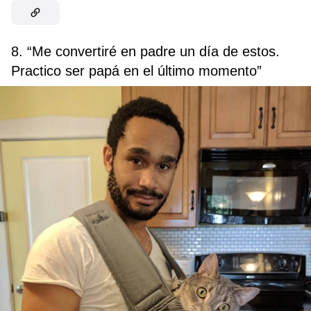
8. “Me convertiré en padre un día de estos.
Practico ser papá en el último momento”