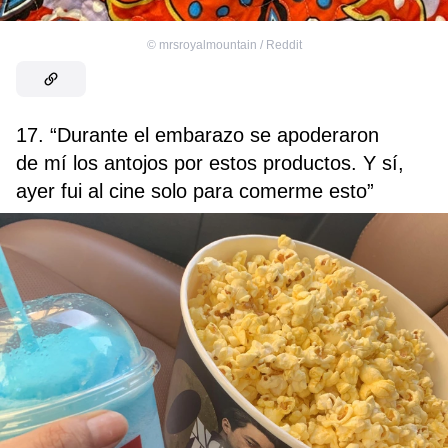
©
mrsroyalmountain / Reddit
17. “Durante el embarazo se apoderaron
de mí los antojos por estos productos. Y sí,
ayer fui al cine solo para comerme esto”