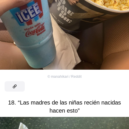
©
manahikari / Reddit
18. “Las madres de las niñas recién nacidas
hacen esto”