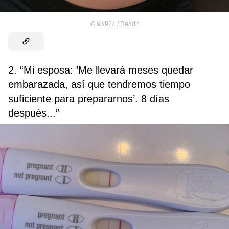
©
alx924 / Reddit
2. “Mi esposa: ’Me llevará meses quedar
embarazada, así que tendremos tiempo
suficiente para prepararnos’. 8 días
después...”