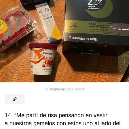
©
Boophoop123 / Reddit
14. “Me partí de risa pensando en vestir
a nuestros gemelos con estos uno al lado del