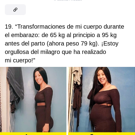
19. “Transformaciones de mi cuerpo durante
el embarazo: de 65 kg al principio a 95 kg
antes del parto (ahora peso 79 kg). ¡Estoy
orgullosa del milagro que ha realizado
mi cuerpo!”