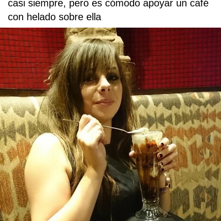
casi siempre, pero es cómodo apoyar un café
con helado sobre ella