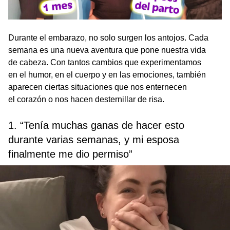
Durante el embarazo, no solo surgen los antojos. Cada
semana es una nueva aventura que pone nuestra vida
de cabeza. Con tantos cambios que experimentamos
en el humor, en el cuerpo y en las emociones, también
aparecen ciertas situaciones que nos enternecen
el corazón o nos hacen desternillar de risa.
1. “Tenía muchas ganas de hacer esto
durante varias semanas, y mi esposa
finalmente me dio permiso”