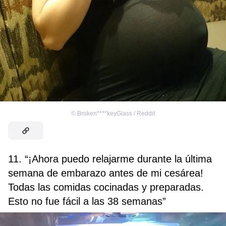
©
Broken****keyGlass / Reddit
11. “¡Ahora puedo relajarme durante la última
semana de embarazo antes de mi cesárea!
Todas las comidas cocinadas y preparadas.
Esto no fue fácil a las 38 semanas”