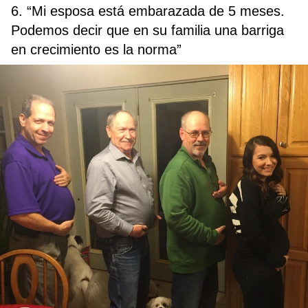
6. “Mi esposa está embarazada de 5 meses.
Podemos decir que en su familia una barriga
en crecimiento es la norma”