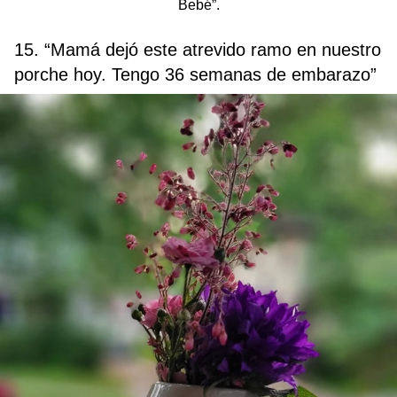
Bebé”.
15. “Mamá dejó este atrevido ramo en nuestro
porche hoy. Tengo 36 semanas de embarazo”