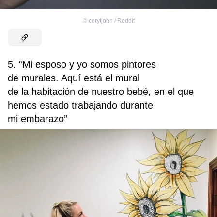
©
corytjohn / Reddit
5. “Mi esposo y yo somos pintores
de murales. Aquí está el mural
de la habitación de nuestro bebé, en el que
hemos estado trabajando durante
mi embarazo”