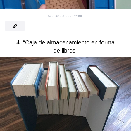
©
koko22022 / Reddit
4. “Caja de almacenamiento en forma
de libros”