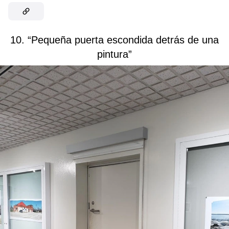
10. “Pequeña puerta escondida detrás de una
pintura”