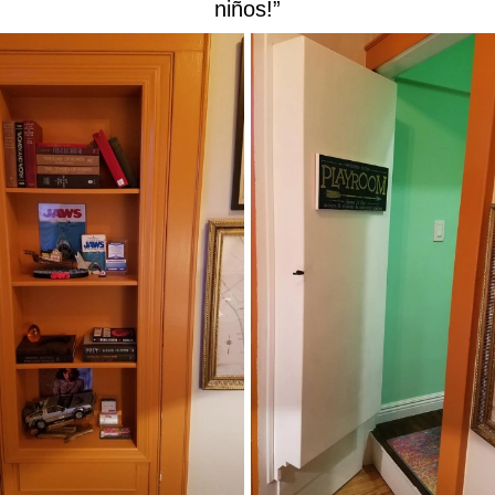
niños!”