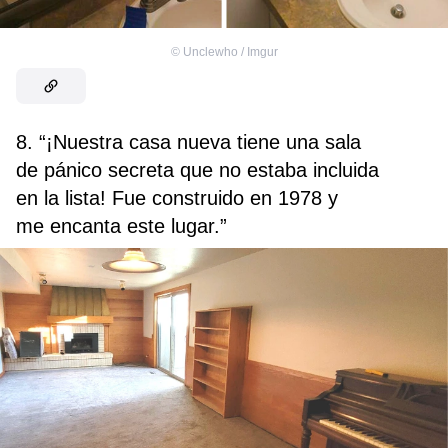
©
Unclewho / Imgur
8. “¡Nuestra casa nueva tiene una sala
de pánico secreta que no estaba incluida
en la lista! Fue construido en 1978 y
me encanta este lugar.”