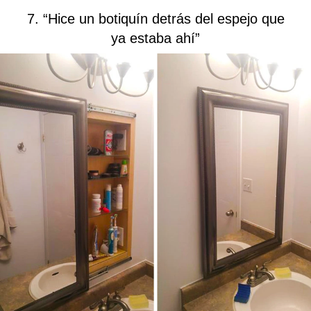
7. “Hice un botiquín detrás del espejo que
ya estaba ahí”