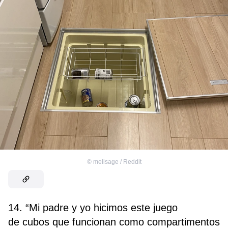
©
melisage / Reddit
14. “Mi padre y yo hicimos este juego
de cubos que funcionan como compartimentos