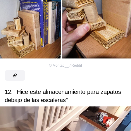
©
Montag__ / Reddit
12. “Hice este almacenamiento para zapatos
debajo de las escaleras”