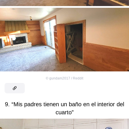
©
gundam2017 / Reddit
9. “Mis padres tienen un baño en el interior del
cuarto”