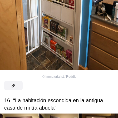
©
immaterialist / Reddit
16. “La habitación escondida en la antigua
casa de mi tía abuela”