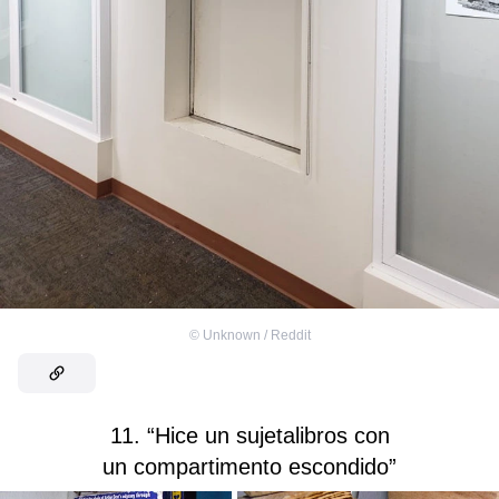
©
Unknown / Reddit
11. “Hice un sujetalibros con
un compartimento escondido”