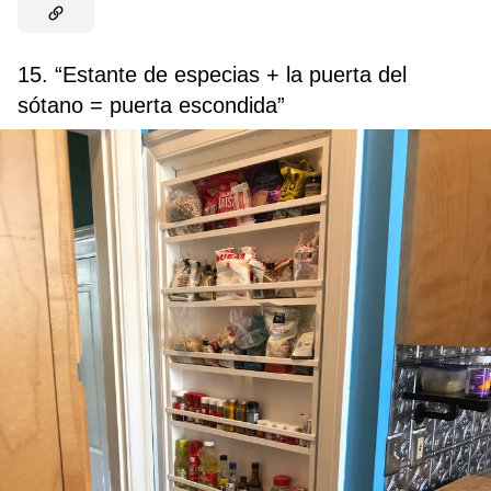
15. “Estante de especias + la puerta del
sótano = puerta escondida”