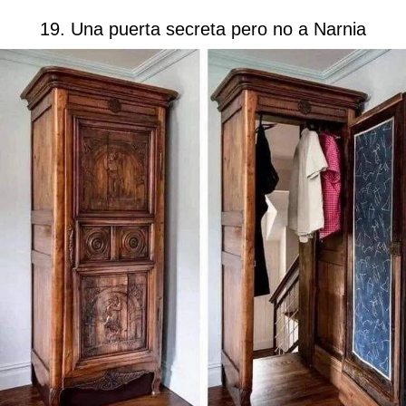
19. Una puerta secreta pero no a Narnia