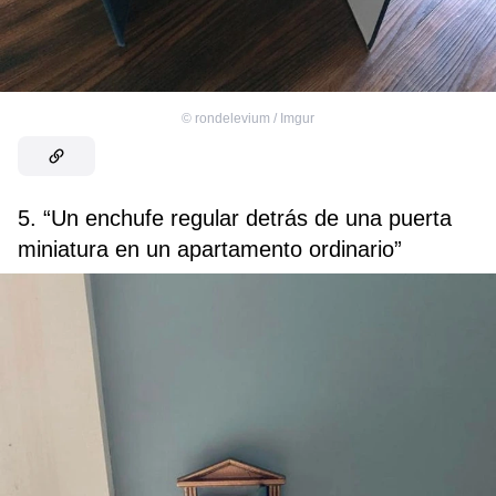
©
rondelevium / Imgur
5. “Un enchufe regular detrás de una puerta
miniatura en un apartamento ordinario”