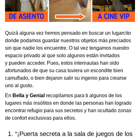
Quizá alguna vez hemos pensado en buscar un lugarcito
donde podamos guardar nuestros objetos más preciados
sin que nadie los encuentre. O tal vez tengamos nuestro
espacio privado al que solo algunos están invitados
y pueden acceder. Pues, estos internautas han sido
afortunados de que su casa tuviera un escondite bien
camuflado, o bien dejaron salir su ingenio para crearse
uno al gusto.
En
Bella y Genial
recopilamos para ti algunos de los
lugares más insólitos en donde las personas han logrado
encontrar refugio para sus secretos y han ocultado zonas
de confort exclusivas para ellos.
1. “¡Puerta secreta a la sala de juegos de los