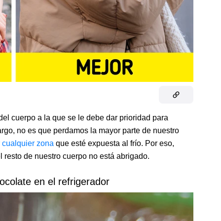
del cuerpo a la que se le debe dar prioridad para
argo, no es que perdamos la mayor parte de nuestro
r
cualquier zona
que esté expuesta al frío. Por eso,
el resto de nuestro cuerpo no está abrigado.
ocolate en el refrigerador