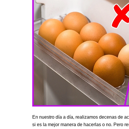
En nuestro día a día, realizamos decenas de a
si es la mejor manera de hacerlas o no. Pero r