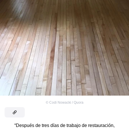
©
Codi Nowacki / Quora
“Después de tres días de trabajo de restauración,