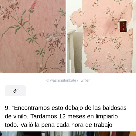
©
washingtonkate / Twitter
9. “Encontramos esto debajo de las baldosas
de vinilo. Tardamos 12 meses en limpiarlo
todo. Valió la pena cada hora de trabajo”