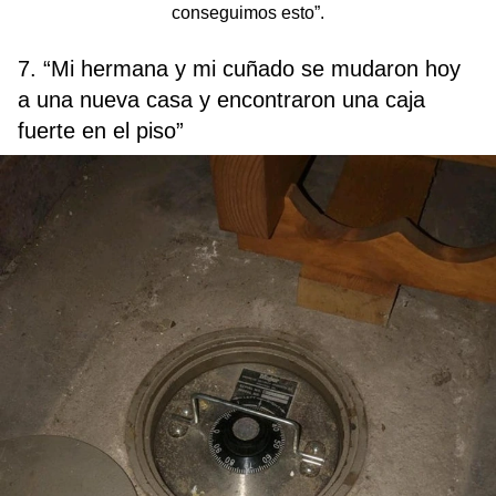
conseguimos esto”.
7. “Mi hermana y mi cuñado se mudaron hoy
a una nueva casa y encontraron una caja
fuerte en el piso”