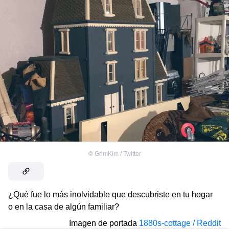
©
GrimKim / Twitter
¿Qué fue lo más inolvidable que descubriste en tu hogar
o en la casa de algún familiar?
Imagen de portada
1880s-cottage / Reddit