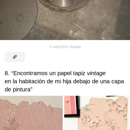
©
mitch359 / Reddit
8. “Encontramos un papel tapiz
vintage
en la habitación de mi hija debajo de una capa
de pintura”