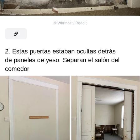
©
Wbrincat / Reddit
2. Estas puertas estaban ocultas detrás
de paneles de yeso. Separan el salón del
comedor