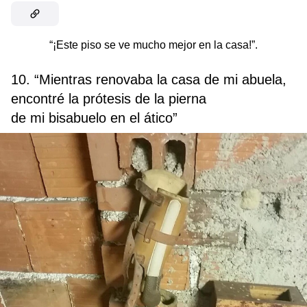
“¡Este piso se ve mucho mejor en la casa!”.
10. “Mientras renovaba la casa de mi abuela,
encontré la prótesis de la pierna
de mi bisabuelo en el ático”