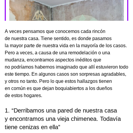
A veces pensamos que conocemos cada rincón
de nuestra casa. Tiene sentido, es donde pasamos
la mayor parte de nuestra vida en la mayoría de los casos.
Pero a veces, a causa de una remodelación o una
mudanza, encontramos aspectos inéditos que
no podríamos habernos imaginado que allí estuvieron todo
este tiempo. En algunos casos son sorpresas agradables,
y otros no tanto. Pero lo que estos hallazgos tienen
en común es que dejan boquiabiertos a los dueños
de estos hogares.
1. “Derribamos una pared de nuestra casa
y encontramos una vieja chimenea. Todavía
tiene cenizas en ella”