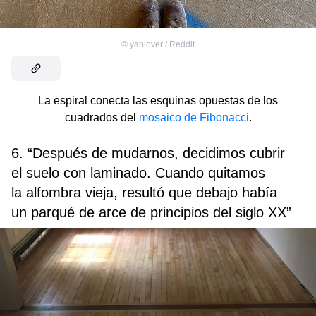
©
yahlover / Reddit
La espiral conecta las esquinas opuestas de los
cuadrados del
mosaico de Fibonacci
.
6. “Después de mudarnos, decidimos cubrir
el suelo con laminado. Cuando quitamos
la alfombra vieja, resultó que debajo había
un parqué de arce de principios del siglo XX”