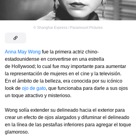
©
Shanghai Express / Paramount Pictures
Anna May Wong
fue la primera actriz chino-
estadounidense en convertirse en una estrella
de Hollywood; lo cual fue muy importante para aumentar
la representación de mujeres en el cine y la televisión.
En el ámbito de la belleza, era conocida por su icónico
look de
ojo de gato
, que funcionaba para darle a sus ojos
un toque atractivo y misterioso.
Wong solía extender su delineado hacia el exterior para
crear un efecto de ojos alargados y difuminar el delineado
en la línea de las pestañas inferiores para agregar el toque
glamoroso.