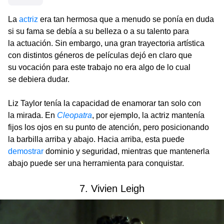
La
actriz
era tan hermosa que a menudo se ponía en duda
si su fama se debía a su belleza o a su talento para
la actuación. Sin embargo, una gran trayectoria artística
con distintos géneros de películas dejó en claro que
su vocación para este trabajo no era algo de lo cual
se debiera dudar.
Liz Taylor tenía la capacidad de enamorar tan solo con
la mirada. En
Cleopatra
, por ejemplo, la actriz mantenía
fijos los ojos en su punto de atención, pero posicionando
la barbilla arriba y abajo. Hacia arriba, esta puede
demostrar
dominio y seguridad, mientras que mantenerla
abajo puede ser una herramienta para conquistar.
7. Vivien Leigh