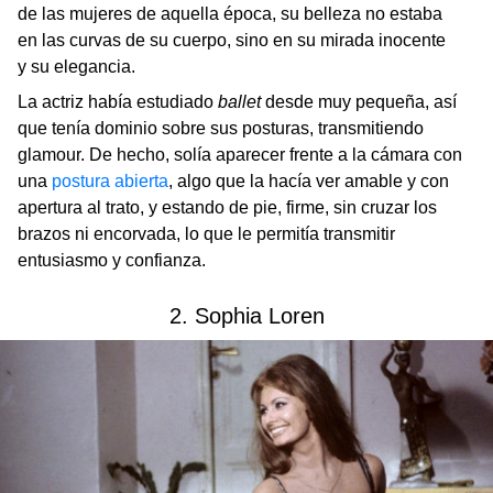
de las mujeres de aquella época, su belleza no estaba
en las curvas de su cuerpo, sino en su mirada inocente
y su elegancia.
La actriz había estudiado
ballet
desde muy pequeña, así
que tenía dominio sobre sus posturas, transmitiendo
glamour. De hecho, solía aparecer frente a la cámara con
una
postura abierta
, algo que la hacía ver amable y con
apertura al trato, y estando de pie, firme, sin cruzar los
brazos ni encorvada, lo que le permitía transmitir
entusiasmo y confianza.
2. Sophia Loren