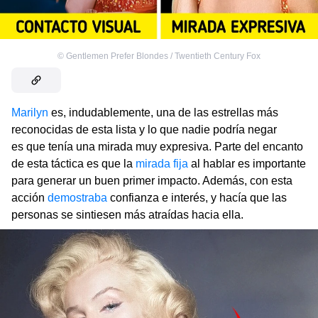
©
Gentlemen Prefer Blondes / Twentieth Century Fox
Marilyn
es, indudablemente, una de las estrellas más
reconocidas de esta lista y lo que nadie podría negar
es que tenía una mirada muy expresiva. Parte del encanto
de esta táctica es que la
mirada fija
al hablar es importante
para generar un buen primer impacto. Además, con esta
acción
demostraba
confianza e interés, y hacía que las
personas se sintiesen más atraídas hacia ella.