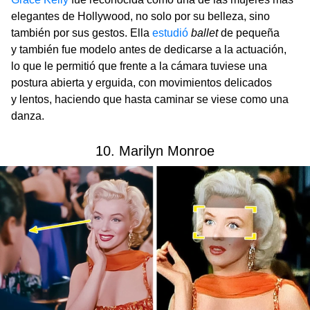
elegantes de Hollywood, no solo por su belleza, sino
también por sus gestos. Ella
estudió
ballet
de pequeña
y también fue modelo antes de dedicarse a la actuación,
lo que le permitió que frente a la cámara tuviese una
postura abierta y erguida, con movimientos delicados
y lentos, haciendo que hasta caminar se viese como una
danza.
10. Marilyn Monroe