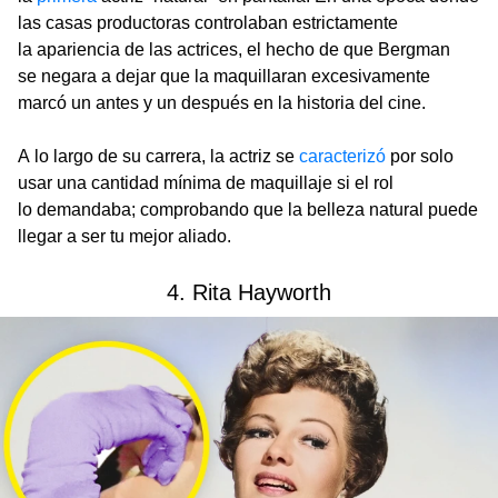
las casas productoras controlaban estrictamente
la apariencia de las actrices, el hecho de que Bergman
se negara a dejar que la maquillaran excesivamente
marcó un antes y un después en la historia del cine.
A lo largo de su carrera, la actriz se
caracterizó
por solo
usar una cantidad mínima de maquillaje si el rol
lo demandaba; comprobando que la belleza natural puede
llegar a ser tu mejor aliado.
4. Rita Hayworth