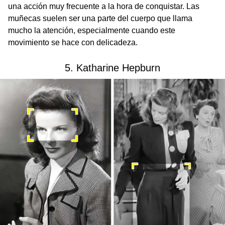
una acción muy frecuente a la hora de conquistar. Las
muñecas suelen ser una parte del cuerpo que llama
mucho la atención, especialmente cuando este
movimiento se hace con delicadeza.
5. Katharine Hepburn