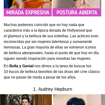
Muchas podemos coincidir que no hay nada que
caracterice más a la época dorada de Hollywood que
el glamour y la belleza de sus estrellas. Las actrices eran
reconocidas por ser mujeres talentosas y sumamente
hermosas. La gran mayoría de ellas se volvieron iconos
de belleza atemporales, hasta el punto de que hoy en día
siguen siendo inspiración para nosotras las mujeres.
En
Bella y Genial
nos dimos a la tarea de buscar los
10 trucos de belleza favoritos de las divas del cine clásico
que no pasan de moda a pesar de los años.
1. Audrey Hepburn