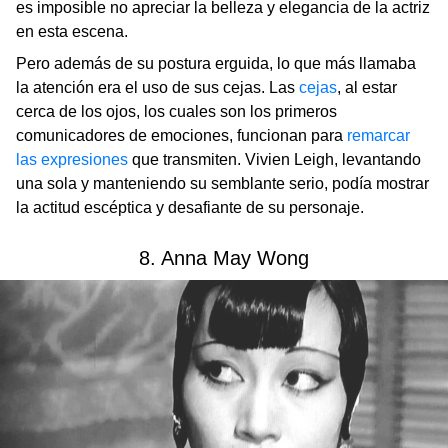
es imposible no apreciar la belleza y elegancia de la actriz
en esta escena.
Pero además de su postura erguida, lo que más llamaba
la atención era el uso de sus cejas. Las
cejas
, al estar
cerca de los ojos, los cuales son los primeros
comunicadores de emociones, funcionan para
remarcar
las expresiones
que transmiten. Vivien Leigh, levantando
una sola y manteniendo su semblante serio, podía mostrar
la actitud escéptica y desafiante de su personaje.
8. Anna May Wong