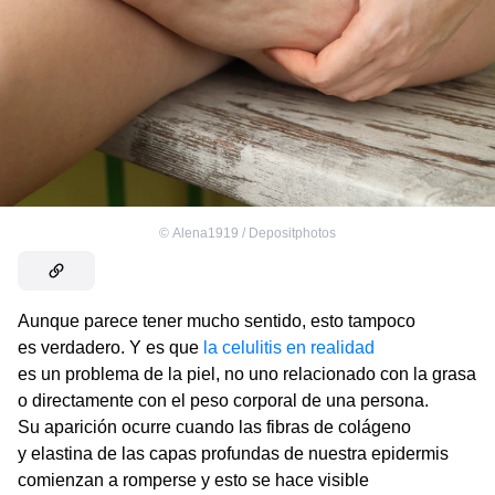
©
Alena1919 / Depositphotos
Aunque parece tener mucho sentido, esto tampoco
es verdadero. Y es que
la celulitis en realidad
es un problema de la piel, no uno relacionado con la grasa
o directamente con el peso corporal de una persona.
Su aparición ocurre cuando las fibras de colágeno
y elastina de las capas profundas de nuestra epidermis
comienzan a romperse y esto se hace visible