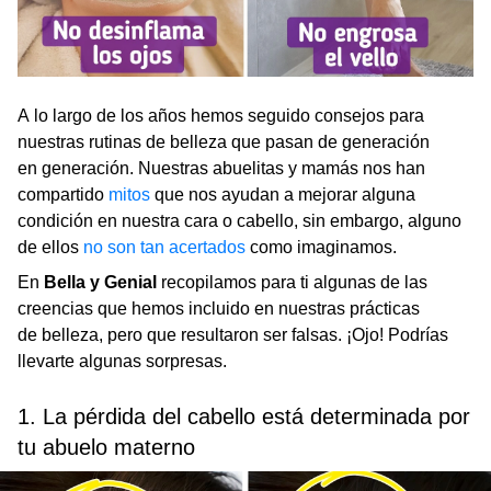
A lo largo de los años hemos seguido consejos para
nuestras rutinas de belleza que pasan de generación
en generación. Nuestras abuelitas y mamás nos han
compartido
mitos
que nos ayudan a mejorar alguna
condición en nuestra cara o cabello, sin embargo, alguno
de ellos
no son tan acertados
como imaginamos.
En
Bella y Genial
recopilamos para ti algunas de las
creencias que hemos incluido en nuestras prácticas
de belleza, pero que resultaron ser falsas. ¡Ojo! Podrías
llevarte algunas sorpresas.
1. La pérdida del cabello está determinada por
tu abuelo materno