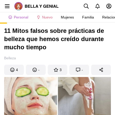
Personal
Nuevo
Mujeres
Familia
Relacio
11 Mitos falsos sobre prácticas de
belleza que hemos creído durante
mucho tiempo
Belleza
4
-
3
-