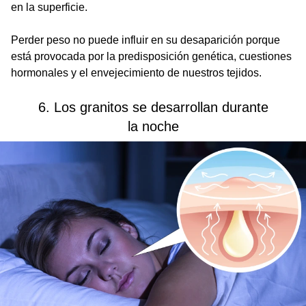
en la superficie.
Perder peso no puede influir en su desaparición porque
está provocada por la predisposición genética, cuestiones
hormonales y el envejecimiento de nuestros tejidos.
6. Los granitos se desarrollan durante
la noche