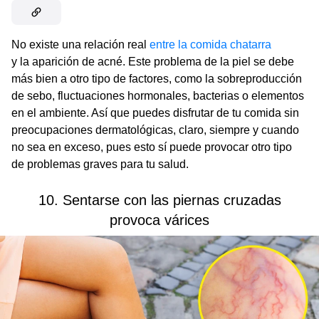
No existe una relación real
entre la comida chatarra
y la aparición de acné. Este problema de la piel se debe
más bien a otro tipo de factores, como la sobreproducción
de sebo, fluctuaciones hormonales, bacterias o elementos
en el ambiente. Así que puedes disfrutar de tu comida sin
preocupaciones dermatológicas, claro, siempre y cuando
no sea en exceso, pues esto sí puede provocar otro tipo
de problemas graves para tu salud.
10. Sentarse con las piernas cruzadas
provoca várices