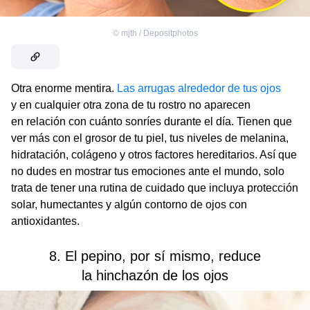
©
mjth / Depositphotos
Otra enorme mentira.
Las arrugas alrededor de tus ojos
y en cualquier otra zona de tu rostro no aparecen
en relación con cuánto sonríes durante el día. Tienen que
ver más con el grosor de tu piel, tus niveles de melanina,
hidratación, colágeno y otros factores hereditarios. Así que
no dudes en mostrar tus emociones ante el mundo, solo
trata de tener una rutina de cuidado que incluya protección
solar, humectantes y algún contorno de ojos con
antioxidantes.
8. El pepino, por sí mismo, reduce
la hinchazón de los ojos