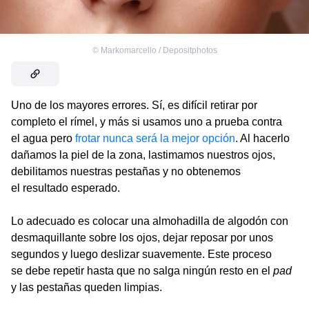
©
Markomarcello / Depositphotos
Uno de los mayores errores. Sí, es difícil retirar por
completo el rímel, y más si usamos uno a prueba contra
el agua pero
frotar nunca será la mejor opción
. Al hacerlo
dañamos la piel de la zona, lastimamos nuestros ojos,
debilitamos nuestras pestañas y no obtenemos
el resultado esperado.
Lo adecuado es colocar una almohadilla de algodón con
desmaquillante sobre los ojos, dejar reposar por unos
segundos y luego deslizar suavemente. Este proceso
se debe repetir hasta que no salga ningún resto en el
pad
y las pestañas queden limpias.