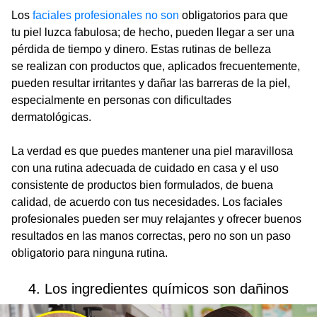
Los
faciales profesionales no son
obligatorios para que
tu piel luzca fabulosa; de hecho, pueden llegar a ser una
pérdida de tiempo y dinero. Estas rutinas de belleza
se realizan con productos que, aplicados frecuentemente,
pueden resultar irritantes y dañar las barreras de la piel,
especialmente en personas con dificultades
dermatológicas.
La verdad es que puedes mantener una piel maravillosa
con una rutina adecuada de cuidado en casa y el uso
consistente de productos bien formulados, de buena
calidad, de acuerdo con tus necesidades. Los faciales
profesionales pueden ser muy relajantes y ofrecer buenos
resultados en las manos correctas, pero no son un paso
obligatorio para ninguna rutina.
4. Los ingredientes químicos son dañinos