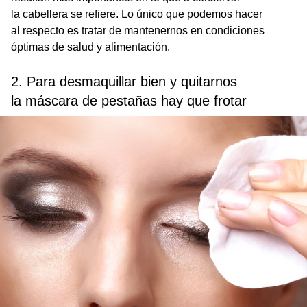
la cabellera se refiere. Lo único que podemos hacer
al respecto es tratar de mantenernos en condiciones
óptimas de salud y alimentación.
2. Para desmaquillar bien y quitarnos
la máscara de pestañas hay que frotar