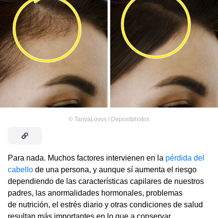
©
TanyaLovus / Depositphotos
Para nada. Muchos factores intervienen en la
pérdida del
cabello
de una persona, y aunque sí aumenta el riesgo
dependiendo de las características capilares de nuestros
padres, las anormalidades hormonales, problemas
de nutrición, el estrés diario y otras condiciones de salud
resultan más importantes en lo que a conservar