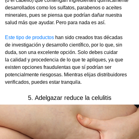
(o el cabello) que contengan ingredientes químicamente
desarrollados como los sulfatos, parabenos o aceites
minerales, pues se piensa que podrían dañar nuestra
salud más que ayudar. Pero para nada es así.
Este tipo de productos
han sido creados tras décadas
de investigación y desarrollo científico, por lo que, sin
duda, son una excelente opción. Solo debes cuidar
la calidad y procedencia de lo que te apliques, ya que
existen opciones fraudulentas que sí podrían ser
potencialmente riesgosas. Mientras elijas distribuidores
verificados, puedes estar tranquila.
5. Adelgazar reduce la celulitis