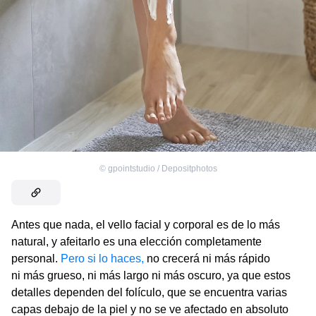
©
gpointstudio / Depositphotos
Antes que nada, el vello facial y corporal es de lo más
natural, y afeitarlo es una elección completamente
personal.
Pero si lo haces,
no crecerá ni más rápido
ni más grueso, ni más largo ni más oscuro, ya que estos
detalles dependen del folículo, que se encuentra varias
capas debajo de la piel y no se ve afectado en absoluto