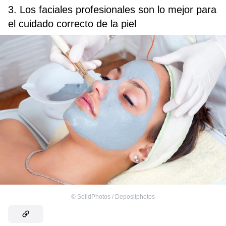
3. Los faciales profesionales son lo mejor para
el cuidado correcto de la piel
©
SolidPhotos / Depositphotos