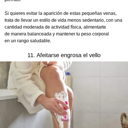
Si quieres evitar la aparición de estas pequeñas venas,
trata de llevar un estilo de vida menos sedentario, con una
cantidad moderada de actividad física, alimentarte
de manera balanceada y mantener tu peso corporal
en un rango saludable.
11. Afeitarse engrosa el vello