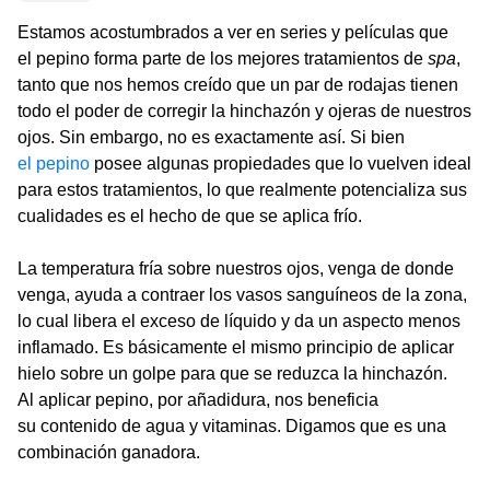
Estamos acostumbrados a ver en series y películas que
el pepino forma parte de los mejores tratamientos de
spa
,
tanto que nos hemos creído que un par de rodajas tienen
todo el poder de corregir la hinchazón y ojeras de nuestros
ojos. Sin embargo, no es exactamente así. Si bien
el pepino
posee algunas propiedades que lo vuelven ideal
para estos tratamientos, lo que realmente potencializa sus
cualidades es el hecho de que se aplica frío.
La temperatura fría sobre nuestros ojos, venga de donde
venga, ayuda a contraer los vasos sanguíneos de la zona,
lo cual libera el exceso de líquido y da un aspecto menos
inflamado. Es básicamente el mismo principio de aplicar
hielo sobre un golpe para que se reduzca la hinchazón.
Al aplicar pepino, por añadidura, nos beneficia
su contenido de agua y vitaminas. Digamos que es una
combinación ganadora.