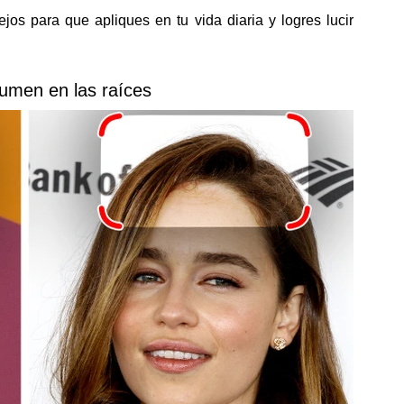
os para que apliques en tu vida diaria y logres lucir
umen en las raíces