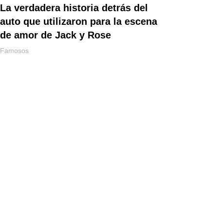
La verdadera historia detrás del
auto que utilizaron para la escena
de amor de Jack y Rose
Famosos