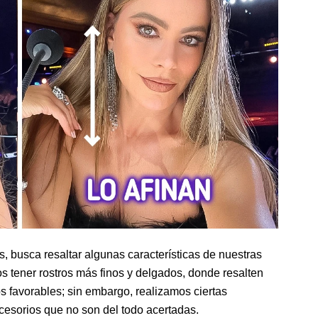
, busca resaltar algunas características de nuestras
 tener rostros más finos y delgados, donde resalten
 favorables; sin embargo, realizamos ciertas
cesorios que no son del todo acertadas.