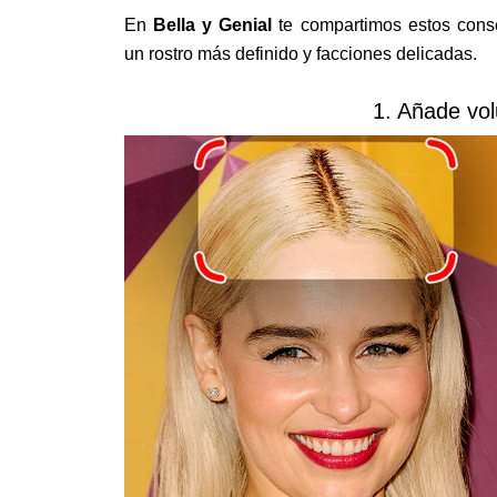
En
Bella y Genial
te compartimos estos consej
un rostro más definido y facciones delicadas.
1. Añade vol