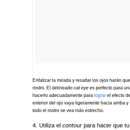
Enfatizar la mirada y resaltar los ojos harán qu
rostro. El delineado
cat eye
es perfecto para un
hacerlo adecuadamente para
lograr
el efecto d
exterior del ojo vaya ligeramente hacia arriba y
todo el rostro se vea más estrecho.
4. Utiliza el
contour
para hacer que tu