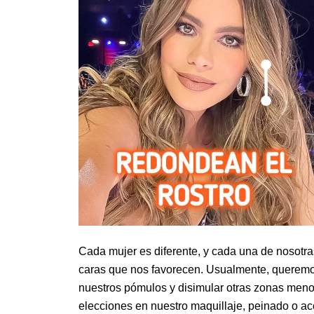
Cada mujer es diferente, y cada una de nosotras
caras que nos favorecen. Usualmente, queremos
nuestros pómulos y disimular otras zonas menos
elecciones en nuestro maquillaje, peinado o ac