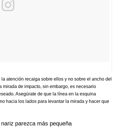
e la atención recaiga sobre ellos y no sobre el ancho del
a mirada de impacto, sin embargo, es necesario
eseado. Asegúrate de que la línea en la esquina
 no hacia los lados para levantar la mirada y hacer que
 nariz parezca más pequeña