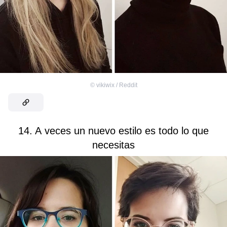
©
vikiwix / Reddit
14. A veces un nuevo estilo es todo lo que
necesitas