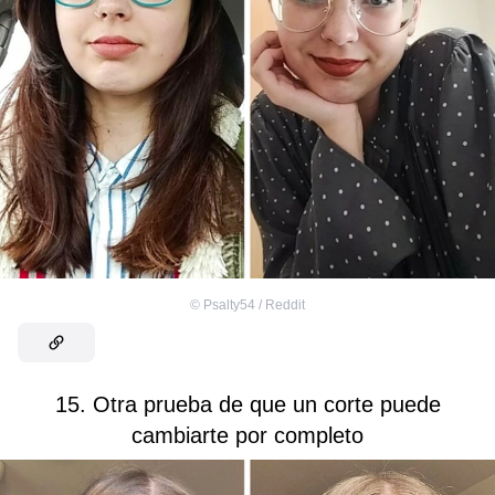
©
Psalty54 / Reddit
15. Otra prueba de que un corte puede
cambiarte por completo