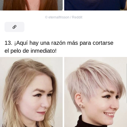
©
eternalfrisson / Reddit
13. ¡Aquí hay una razón más para cortarse
el pelo de inmediato!