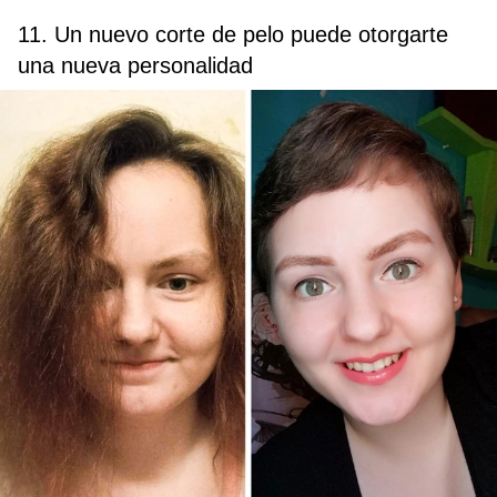
11. Un nuevo corte de pelo puede otorgarte
una nueva personalidad