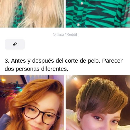
©
llksg / Reddit
3. Antes y después del corte de pelo. Parecen
dos personas diferentes.