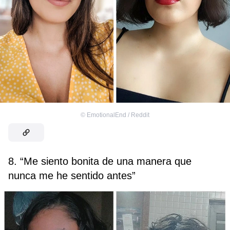
©
EmotionalEnd / Reddit
8. “Me siento bonita de una manera que
nunca me he sentido antes”