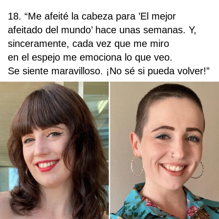
18. “Me afeité la cabeza para ’El mejor
afeitado del mundo’ hace unas semanas. Y,
sinceramente, cada vez que me miro
en el espejo me emociona lo que veo.
Se siente maravilloso. ¡No sé si pueda volver!”