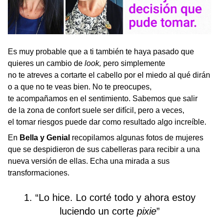
Es muy probable que a ti también te haya pasado que
quieres un cambio de
look,
pero simplemente
no te atreves a cortarte el cabello por el miedo al qué dirán
o a que no te veas bien. No te preocupes,
te acompañamos en el sentimiento. Sabemos que salir
de la zona de confort suele ser difícil, pero a veces,
el tomar riesgos puede dar como resultado algo increíble.
En
Bella y Genial
recopilamos algunas fotos de mujeres
que se despidieron de sus cabelleras para recibir a una
nueva versión de ellas. Echa una mirada a sus
transformaciones.
1. “Lo hice. Lo corté todo y ahora estoy
luciendo un corte
pixie
”