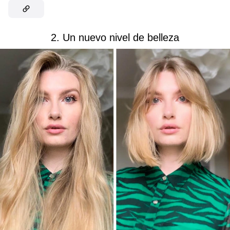
2. Un nuevo nivel de belleza