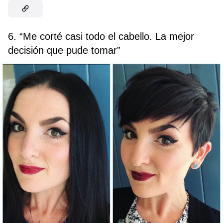
6. “Me corté casi todo el cabello. La mejor
decisión que pude tomar”