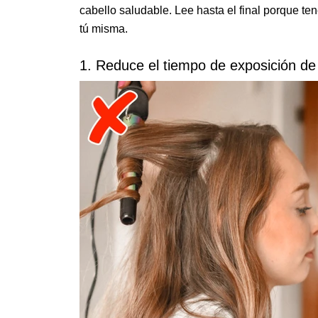
cabello saludable. Lee hasta el final porque t
tú misma.
1. Reduce el tiempo de exposición de 