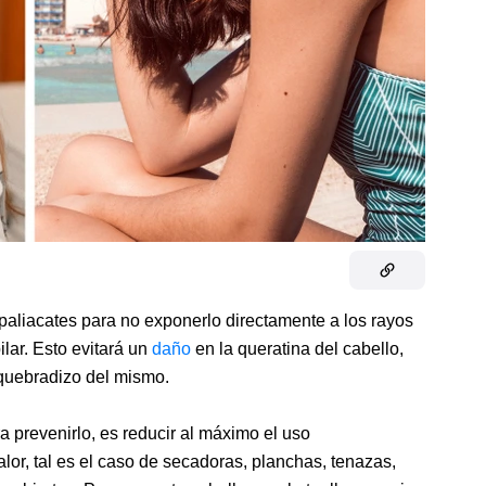
 paliacates para no exponerlo directamente a los rayos
ilar. Esto evitará un
daño
en la queratina del cabello,
 quebradizo del mismo.
 prevenirlo, es reducir al máximo el uso
lor, tal es el caso de secadoras, planchas, tenazas,