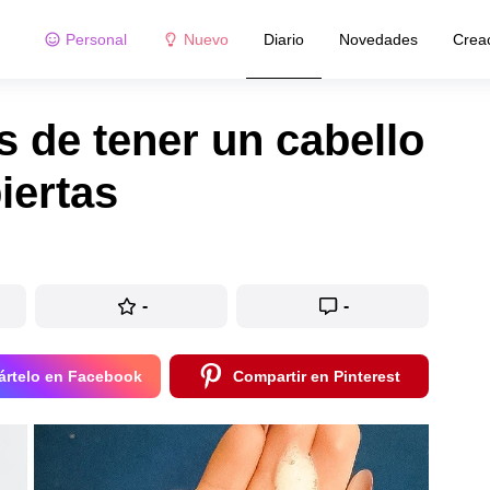
Personal
Nuevo
Diario
Novedades
Crea
 de tener un cabello
iertas
-
-
rtelo en Facebook
Compartir en Pinterest