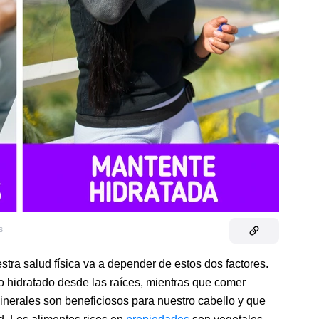
s
ra salud física va a depender de estos dos factores.
 hidratado desde las raíces, mientras que comer
inerales son beneficiosos para nuestro cabello y que