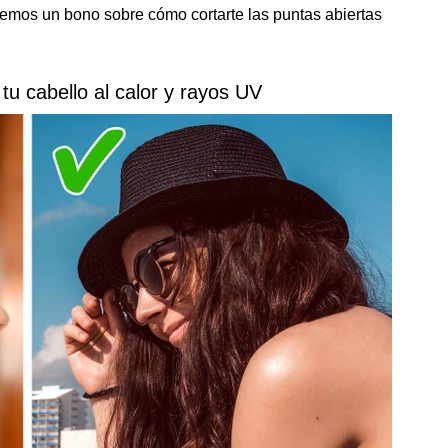
enemos un bono sobre cómo cortarte las puntas abiertas
tu cabello al calor y rayos UV