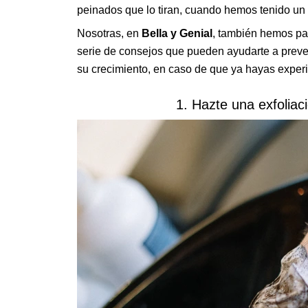
peinados que lo tiran, cuando hemos tenido un
Nosotras, en
Bella y Genial
,
también hemos pa
serie de consejos que pueden ayudarte a preveni
su crecimiento, en caso de que ya hayas exper
1. Hazte una exfoliac