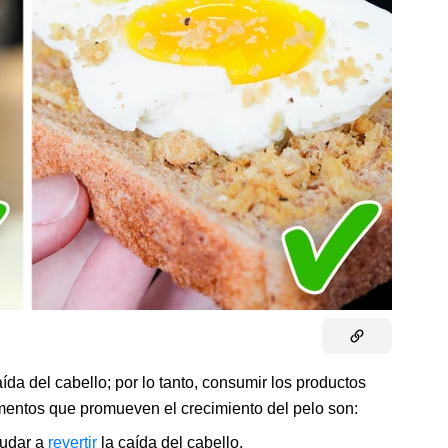
ída del cabello; por lo tanto, consumir los productos
mentos que promueven el crecimiento del pelo son:
yudar a
revertir
la caída del cabello.