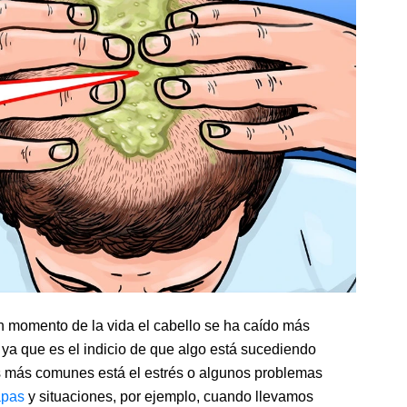
n momento de la vida el cabello se ha caído más
 ya que es el indicio de que algo está sucediendo
s más comunes está el estrés o algunos problemas
apas
y situaciones, por ejemplo, cuando llevamos