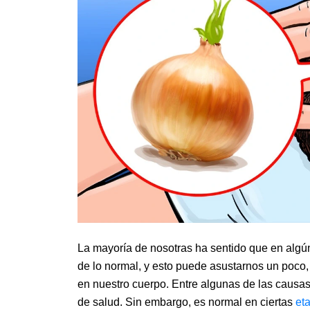
La mayoría de nosotras ha sentido que en algú
de lo normal, y esto puede asustarnos un poco,
en nuestro cuerpo. Entre algunas de las causa
de salud. Sin embargo, es normal en ciertas
et