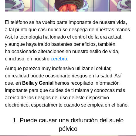
El teléfono se ha vuelto parte importante de nuestra vida,
a tal punto que casi nunca se despega de nuestras manos.
Así, la tecnología ha tomado el control de la era actual,
y aunque haya traído bastantes beneficios, también
ha ocasionado alteraciones en nuestro estilo de vida,
e incluso, en nuestro
cerebro
.
Aunque parezca muy inofensivo utilizar el celular,
en realidad puede ocasionarte riesgos en la salud. Así
que, en
Bella y Genial
hemos recopilado información
importante para que cuides de ti misma y conozcas más
acerca de los riesgos del uso de este dispositivo
electrónico, especialmente cuando se emplea en el baño.
1. Puede causar una disfunción del suelo
pélvico