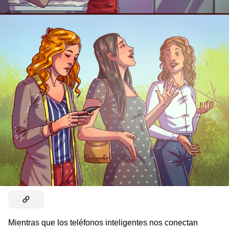
Mientras que los teléfonos inteligentes nos conectan