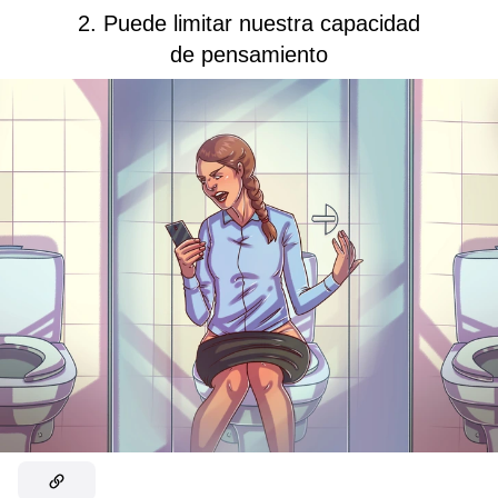
2. Puede limitar nuestra capacidad
de pensamiento