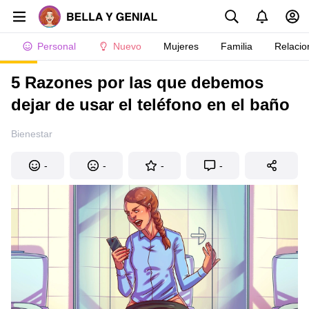
Personal
Nuevo
Mujeres
Familia
Relacio
5 Razones por las que debemos
dejar de usar el teléfono en el baño
Bienestar
-
-
-
-