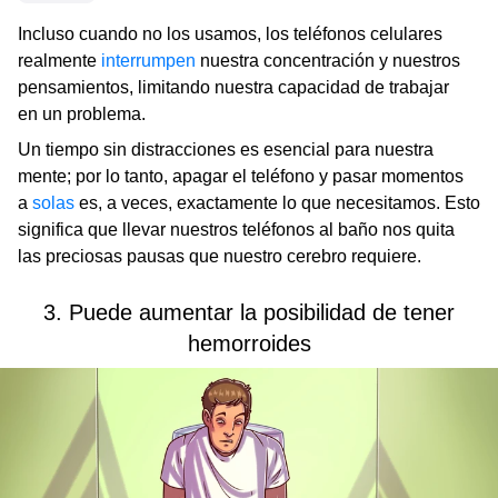
Incluso cuando no los usamos, los teléfonos celulares
realmente
interrumpen
nuestra concentración y nuestros
pensamientos, limitando nuestra capacidad de trabajar
en un problema.
Un tiempo sin distracciones es esencial para nuestra
mente; por lo tanto, apagar el teléfono y pasar momentos
a
solas
es, a veces, exactamente lo que necesitamos. Esto
significa que llevar nuestros teléfonos al baño nos quita
las preciosas pausas que nuestro cerebro requiere.
3. Puede aumentar la posibilidad de tener
hemorroides