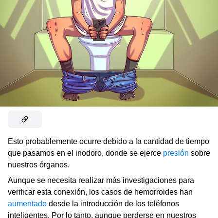
Esto probablemente ocurre debido a la cantidad de tiempo
que pasamos en el inodoro, donde se ejerce
presión
sobre
nuestros órganos.
Aunque se necesita realizar más investigaciones para
verificar esta conexión, los casos de hemorroides han
aumentado
desde la introducción de los teléfonos
inteligentes. Por lo tanto, aunque perderse en nuestros