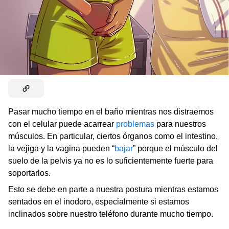
Pasar mucho tiempo en el baño mientras nos distraemos
con el celular puede acarrear
problemas
para nuestros
músculos. En particular, ciertos órganos como el intestino,
la vejiga y la vagina pueden “
bajar
” porque el músculo del
suelo de la pelvis ya no es lo suficientemente fuerte para
soportarlos.
Esto se debe en parte a nuestra postura mientras estamos
sentados en el inodoro, especialmente si estamos
inclinados sobre nuestro teléfono durante mucho tiempo.