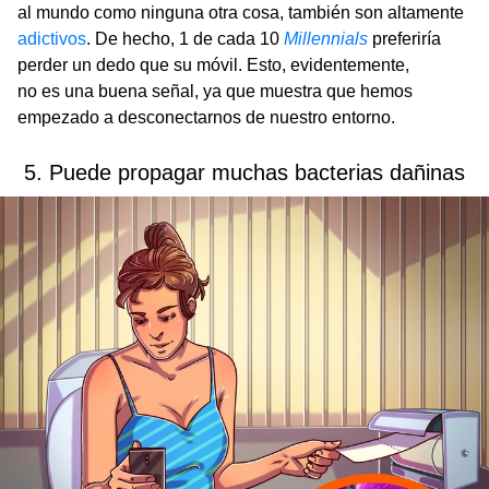
al mundo como ninguna otra cosa, también son altamente
adictivos
. De hecho, 1 de cada 10
Millennials
preferiría
perder un dedo que su móvil. Esto, evidentemente,
no es una buena señal, ya que muestra que hemos
empezado a desconectarnos de nuestro entorno.
5. Puede propagar muchas bacterias dañinas