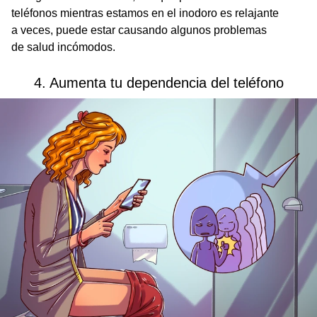
teléfonos mientras estamos en el inodoro es relajante
a veces, puede estar causando algunos problemas
de salud incómodos.
4. Aumenta tu dependencia del teléfono