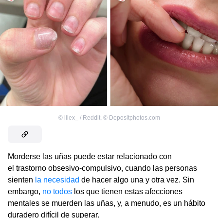
©
lllex_ / Reddit
,
©
Depositphotos.com
Morderse las uñas puede estar relacionado con
el trastorno obsesivo-compulsivo, cuando las personas
sienten
la necesidad
de hacer algo una y otra vez. Sin
embargo,
no todos
los que tienen estas afecciones
mentales se muerden las uñas, y, a menudo, es un hábito
duradero difícil de superar.