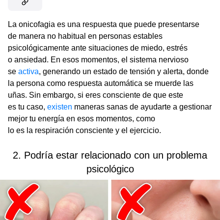
La onicofagia es una respuesta que puede presentarse
de manera no habitual en personas estables
psicológicamente ante situaciones de miedo, estrés
o ansiedad. En esos momentos, el sistema nervioso
se
activa
, generando un estado de tensión y alerta, donde
la persona como respuesta automática se muerde las
uñas. Sin embargo, si eres consciente de que este
es tu caso,
existen
maneras sanas de ayudarte a gestionar
mejor tu energía en esos momentos, como
lo es la respiración consciente y el ejercicio.
2. Podría estar relacionado con un problema
psicológico