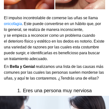
El impulso incontrolable de comerse las uñas se llama
onicofagia
. Este puede convertirse en un hábito que, por
lo general, se realiza de manera inconsciente,
y se empieza a reconocer como un problema cuando
el deterioro físico y estético en los dedos es notorio. Existe
una variedad de razones por las cuales esta costumbre
puede surgir, e identificarlas es beneficioso para buscar
un tratamiento adecuado.
En
Bella y Genial
realizamos una lista de las causas más
comunes por las cuales las personas suelen morderse las
uñas, y aquí te las contaremos. ¿Tendrás una de ellas?
1. Eres una persona muy nerviosa