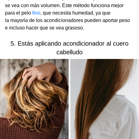
se vea con más volumen. Este método funciona mejor
para el pelo
fino
,
que necesita humedad, ya que
la mayoría de los acondicionadores pueden aportar peso
e incluso hacer que se vea grasoso.
5. Estás aplicando acondicionador al cuero
cabelludo