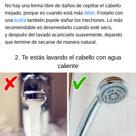
No hay una forma libre de daños de cepillar el cabello
mojado, porque es cuando está más
débil.
Frotarlo con
una
toalla
también puede dañar los mechones. Lo más
recomendable es desenredarlo cuando esté seco,
y después del lavado acariciarlo suavemente, dejando
que termine de secarse de manera natural.
2. Te estás lavando el cabello con agua
caliente