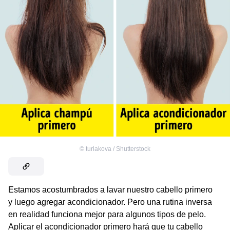
©
turlakova / Shutterstock
Estamos acostumbrados a lavar nuestro cabello primero
y luego agregar acondicionador. Pero una rutina inversa
en realidad funciona mejor para algunos tipos de pelo.
Aplicar el acondicionador primero hará que tu cabello