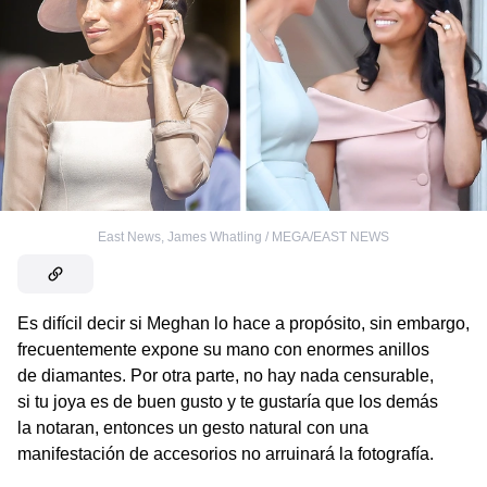
East News
,
James Whatling / MEGA/EAST NEWS
Es difícil decir si Meghan lo hace a propósito, sin embargo,
frecuentemente expone su mano con enormes anillos
de diamantes. Por otra parte, no hay nada censurable,
si tu joya es de buen gusto y te gustaría que los demás
la notaran, entonces un gesto natural con una
manifestación de accesorios no arruinará la fotografía.