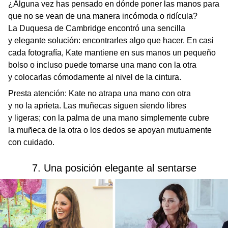
¿Alguna vez has pensado en dónde poner las manos para
que no se vean de una manera incómoda o ridícula?
La Duquesa de Cambridge encontró una sencilla
y elegante solución: encontrarles algo que hacer. En casi
cada fotografía, Kate mantiene en sus manos un pequeño
bolso o incluso puede tomarse una mano con la otra
y colocarlas cómodamente al nivel de la cintura.
Presta atención: Kate no atrapa una mano con otra
y no la aprieta. Las muñecas siguen siendo libres
y ligeras; con la palma de una mano simplemente cubre
la muñeca de la otra o los dedos se apoyan mutuamente
con cuidado.
7. Una posición elegante al sentarse