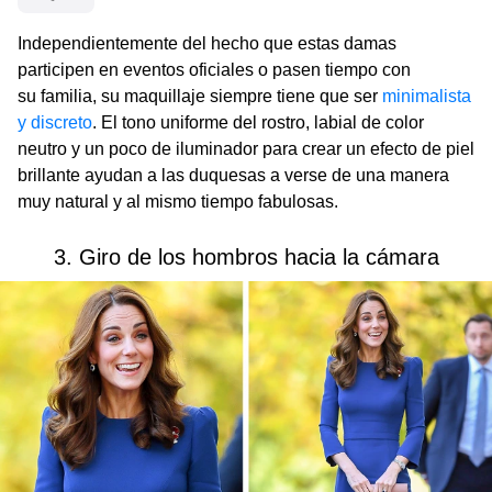
Independientemente del hecho que estas damas
participen en eventos oficiales o pasen tiempo con
su familia, su maquillaje siempre tiene que ser
minimalista
y discreto
. El tono uniforme del rostro, labial de color
neutro y un poco de iluminador para crear un efecto de piel
brillante ayudan a las duquesas a verse de una manera
muy natural y al mismo tiempo fabulosas.
3. Giro de los hombros hacia la cámara