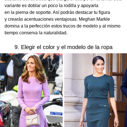
variante es doblar un poco la rodilla y apoyarla
en la pierna de soporte. Así podrás destacar tu figura
y crearás acentuaciones ventajosas. Meghan Markle
domina a la perfección estos trucos de modelo y al mismo
tiempo conserva la naturalidad.
9. Elegir el color y el modelo de la ropa