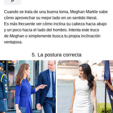
Cuando se trata de una buena toma, Meghan Markle sabe
cómo aprovechar su mejor lado en un sentido literal.
Es más frecuente ver cómo inclina su cabeza hacia abajo
y un poco hacia el lado del hombro. Intenta este truco
de Meghan o simplemente busca tu propia inclinación
ventajosa.
5. La postura correcta