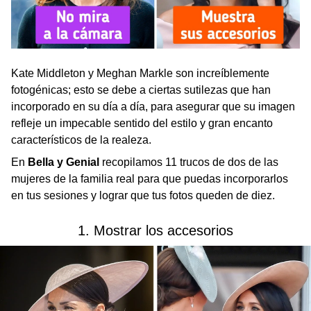
Kate Middleton y Meghan Markle son increíblemente
fotogénicas; esto se debe a ciertas sutilezas que han
incorporado en su día a día, para asegurar que su imagen
refleje un impecable sentido del estilo y gran encanto
característicos de la realeza.
En
Bella y Genial
recopilamos 11 trucos de dos de las
mujeres de la familia real para que puedas incorporarlos
en tus sesiones y lograr que tus fotos queden de diez.
1. Mostrar los accesorios