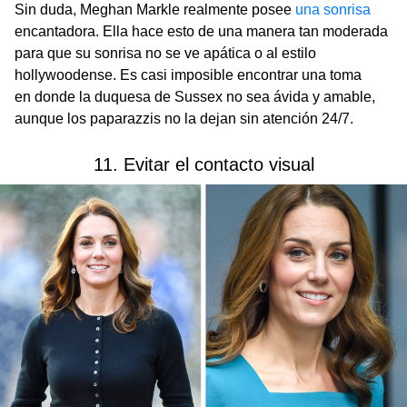
Sin duda, Meghan Markle realmente posee
una sonrisa
encantadora. Ella hace esto de una manera tan moderada
para que su sonrisa no se ve apática o al estilo
hollywoodense. Es casi imposible encontrar una toma
en donde la duquesa de Sussex no sea ávida y amable,
aunque los paparazzis no la dejan sin atención 24/7.
11. Evitar el contacto visual